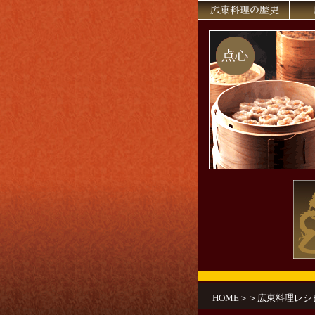
HOME
＞＞
広東料理レシ