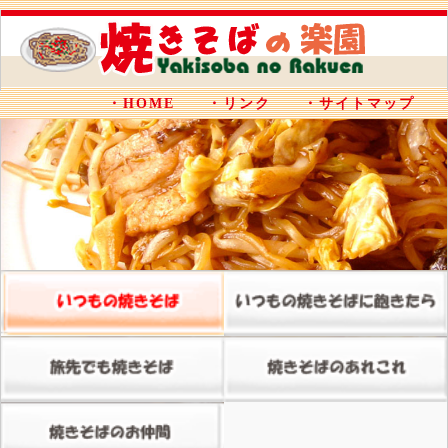
・HOME
・リンク
・サイトマップ