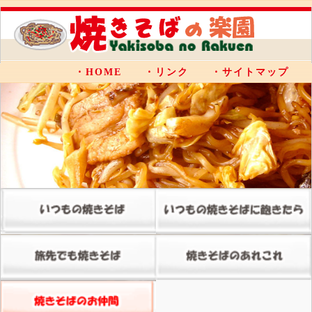
・HOME
・リンク
・サイトマップ