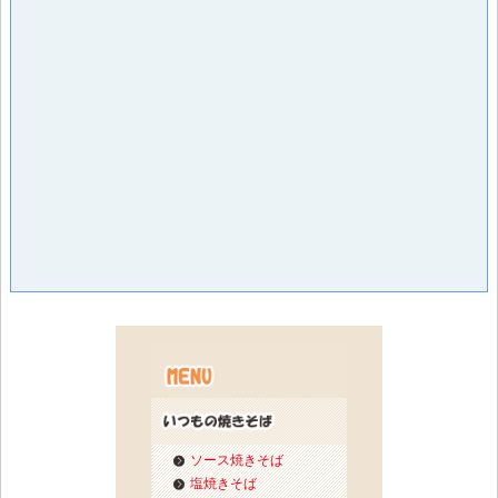
ソース焼きそば
塩焼きそば