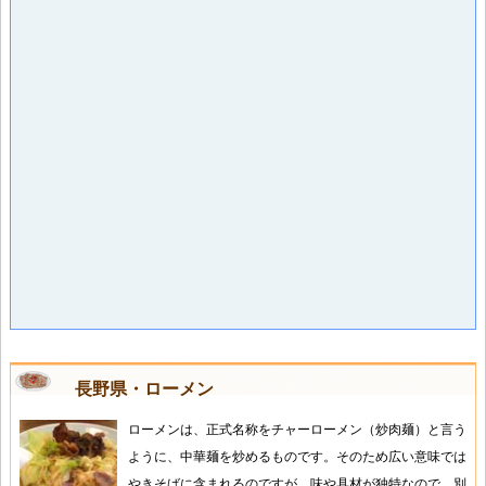
長野県・ローメン
ローメンは、正式名称をチャーローメン（炒肉麺）と言う
ように、中華麺を炒めるものです。そのため広い意味では
やきそばに含まれるのですが、味や具材が独特なので、別