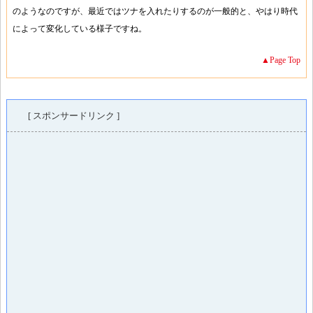
のようなのですが、最近ではツナを入れたりするのが一般的と、やはり時代
によって変化している様子ですね。
▲Page Top
[ スポンサードリンク ]