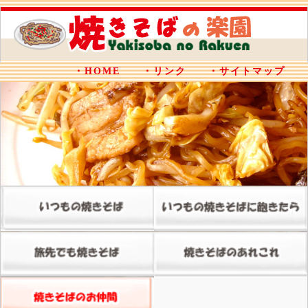
・HOME
・リンク
・サイトマップ