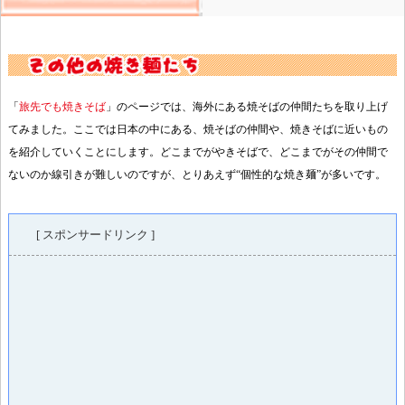
「
旅先でも焼きそば
」のページでは、海外にある焼そばの仲間たちを取り上げ
てみました。ここでは日本の中にある、焼そばの仲間や、焼きそばに近いもの
を紹介していくことにします。どこまでがやきそばで、どこまでがその仲間で
ないのか線引きが難しいのですが、とりあえず“個性的な焼き麺”が多いです。
[ スポンサードリンク ]