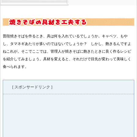
普段焼きそばを作るとき、具は何を入れているでしょうか。キャベツ、もや
し、タマネギあたりが多いのではないでしょうか？ しかし、飽きるんですよ
ねこれが。そこでここでは、管理人が焼きそばに飽きたときに良く作るレシピ
を紹介してみましょう。具材を変えると、それだけで目先が変わって美味しく
食べられます。
[ スポンサードリンク ]