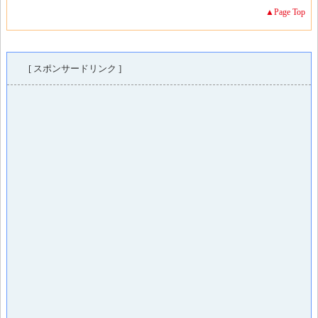
▲Page Top
[ スポンサードリンク ]