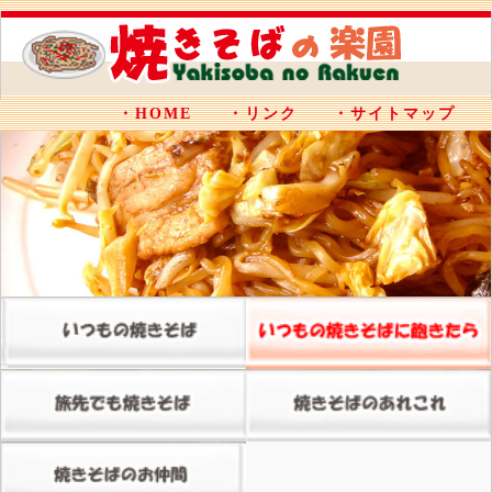
・HOME
・リンク
・サイトマップ