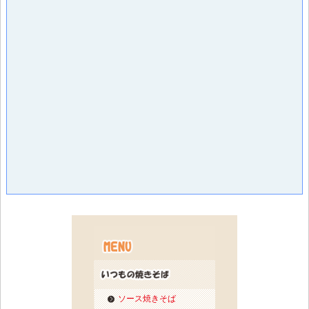
ソース焼きそば