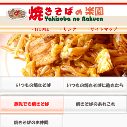
・HOME
・リンク
・サイトマップ