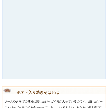
ポテト入り焼きそばとは
ソースやきそばの具材に蒸したジャガイモが入っているのです。焼けたソー
スとジャガイモの組み合わせって、おいしいですよね。ちなみに栃木市では