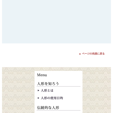
▲ ページの先頭に戻る
人形とは
人形の使用目的