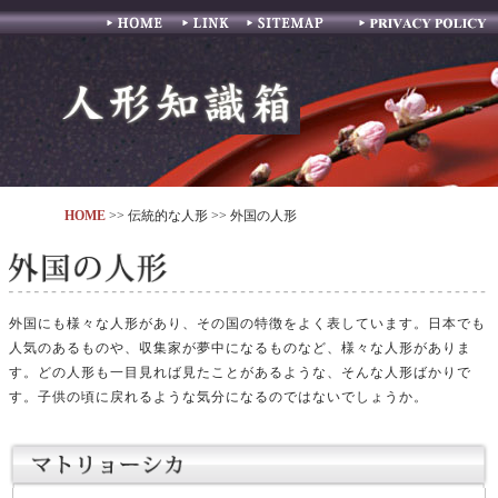
ホーム
リンク
サイトマップ
プライバシーポリシー
HOME
>> 伝統的な人形 >> 外国の人形
外国にも様々な人形があり、その国の特徴をよく表しています。日本でも
人気のあるものや、収集家が夢中になるものなど、様々な人形がありま
す。どの人形も一目見れば見たことがあるような、そんな人形ばかりで
す。子供の頃に戻れるような気分になるのではないでしょうか。