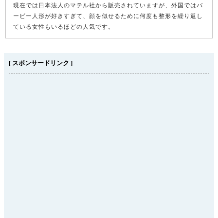
現在では日本法人のマテル社から販売されていますが、外国ではバ
ービー人形が好きすぎて、顔を似せるために何度も整形を繰り返し
ている女性もいるほどの人気です。
[ スポンサードリンク ]