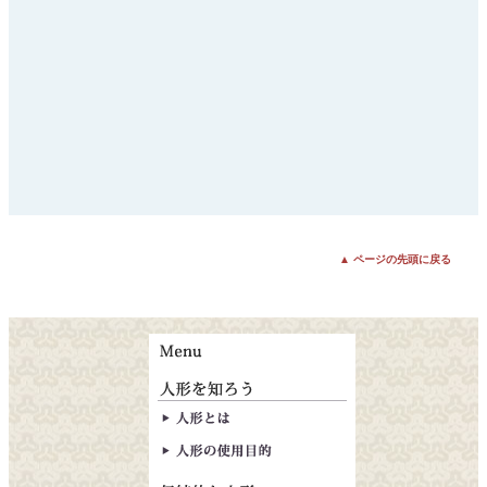
▲ ページの先頭に戻る
人形とは
人形の使用目的