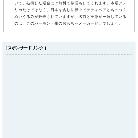
いて、破損した場合には無料で修理もしてくれます。本場アメ
リカだけではなく、日本を含む世界中でテディベアと名のつく
ぬいぐるみが販売されていますが、名前と実態が一致している
のは、このバーモント州のおもちゃメーカーだけでしょう。
[ スポンサードリンク ]