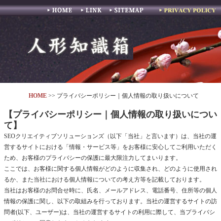
ホーム
リンク
サイトマップ
HOME
>> プライバシーポリシー｜個人情報の取り扱いについて
【プライバシーポリシー｜個人情報の取り扱いについ
て】
SEOクリエイティブソリューションズ（以下「当社」と言います）は、当社の運
営するサイトにおける「情報・サービス等」をお客様に安心してご利用いただく
ため、お客様のプライバシーの保護に最大限注力してまいります。
ここでは、お客様に関する個人情報がどのように収集され、どのように使用され
るか、また当社における個人情報についての考え方等を記載しております。
当社はお客様のお問合せ時に、氏名、メールアドレス、電話番号、住所等の個人
情報の保護に関し、以下の取組みを行っております。当社の運営するサイトの訪
問者(以下、ユーザー)は、当社の運営するサイトの利用に際して、当プライバシ