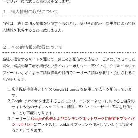
ーポリシーに同意したものとみなします。
１．個人情報の取得について
当社は、適正に個人情報を取得するものとし、偽りその他不正な手段によって個
人情報を取得することは致しません。
２．その他情報の取得について
当社が運営するサイトを通じて、第三者が配信する広告サービスにアクセスした
場合、当該の第三者が掲げるプライバシーポリシーに基づいて、クッキーやウェ
ブビーコンなどによって情報収集の目的でユーザーの情報が取得・提供されるこ
とがあります。
広告配信事業者としての Google は cookie を使用して広告を配信していま
す。
Google で cookie を使用することにより、インターネットにおけるご自身の
サイトや他のサイトへのアクセス情報に基づいてユーザーに広告を配信す
ることが可能になります。
ユーザーは
Googleの広告およびコンテンツネットワークに関するプライバ
シーポリシー
にアクセスし、cookie オプションを使用しないように設定す
ることができます。