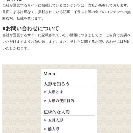
当社が運営するサイトに掲載しているコンテンツは、当社が所有しております。
書面による許可なく、掲載されている記事、イラスト等の全てのコンテンツの無
断複写、転載を禁じます。
■お問い合わせについて
当社が運営するサイトに記載されていない情報につきましては、ご自身でお調べ
いただけますようお願い致します。また、それらに関するお問い合わせには対応
いたしかねます。
人形とは
人形の使用目的
五月人形