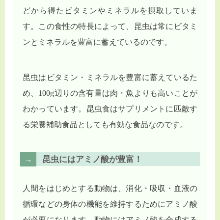
どから得たビタミンやミネラルを摂取していま
す。この食性の特長によって、昆虫は常にビタミ
ンとミネラルを豊富に蓄えているのです。
昆虫はビタミン・ミネラルを豊富に蓄えているた
め、100g辺りの含有量は肉・魚よりも高いことが
わかっています。昆虫食はサプリメントに匹敵す
る栄養補助食品としても有効な食品なのです。
昆虫にはアミノ酸が豊富！
人間をはじめとする動物は、消化・吸収・血液の
循環などの身体の機能を維持するためにアミノ酸
が必要になります。動物にはアミノ酸を合成する