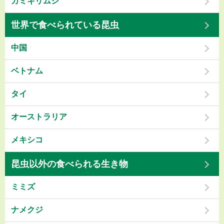
カミキリムシ
世界で食べられている昆虫
中国
ベトナム
タイ
オーストラリア
メキシコ
昆虫以外の食べられる生き物
ミミズ
ナメクジ