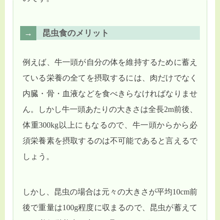
昆虫食のメリット
例えば、牛一頭が自分の体を維持するために蓄え
ている栄養の全てを摂取するには、肉だけでなく
内臓・骨・血液などを食べきらなければなりませ
ん。しかし牛一頭あたりの大きさは全長2m前後、
体重300kg以上にもなるので、牛一頭からから必
須栄養素を摂取するのは不可能であると言えるで
しょう。
しかし、昆虫の場合は元々の大きさが平均10cm前
後で重量は100g程度に収まるので、昆虫が蓄えて