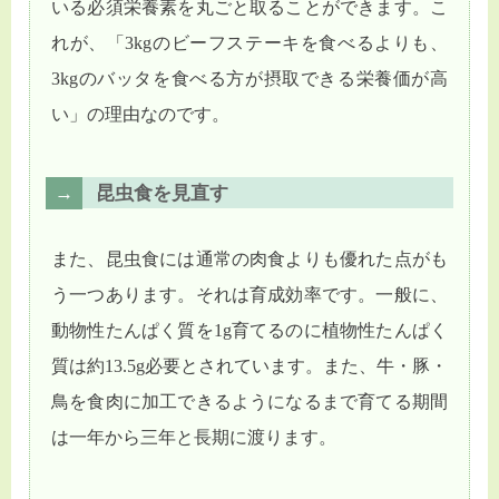
いる必須栄養素を丸ごと取ることができます。こ
れが、「3kgのビーフステーキを食べるよりも、
3kgのバッタを食べる方が摂取できる栄養価が高
い」の理由なのです。
昆虫食を見直す
また、昆虫食には通常の肉食よりも優れた点がも
う一つあります。それは育成効率です。一般に、
動物性たんぱく質を1g育てるのに植物性たんぱく
質は約13.5g必要とされています。また、牛・豚・
鳥を食肉に加工できるようになるまで育てる期間
は一年から三年と長期に渡ります。