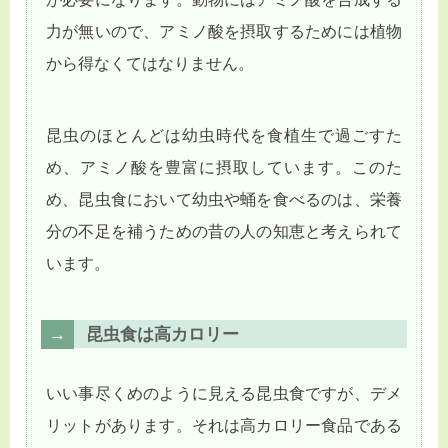
力が無いので、アミノ酸を摂取するためには植物
から得なくてはなりません。
昆虫のほとんどは幼虫時代を食植生で過ごすた
め、アミノ酸を豊富に摂取しています。このた
め、昆虫食において幼虫や蛹を食べるのは、栄養
分の不足を補うための昔の人の知恵と考えられて
います。
昆虫食は高カロリー
いい事尽くめのように見える昆虫食ですが、デメ
リットがあります。それは高カロリー食品である