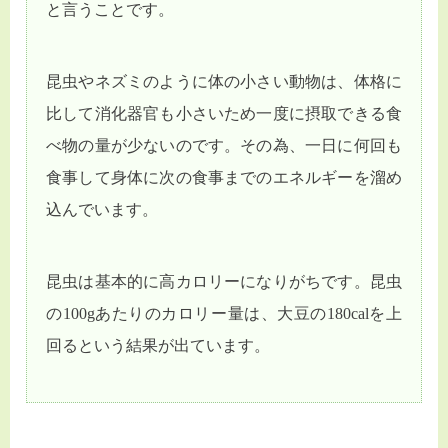
と言うことです。
昆虫やネズミのように体の小さい動物は、体格に
比して消化器官も小さいため一度に摂取できる食
べ物の量が少ないのです。その為、一日に何回も
食事して身体に次の食事までのエネルギーを溜め
込んでいます。
昆虫は基本的に高カロリーになりがちです。昆虫
の100gあたりのカロリー量は、大豆の180calを上
回るという結果が出ています。