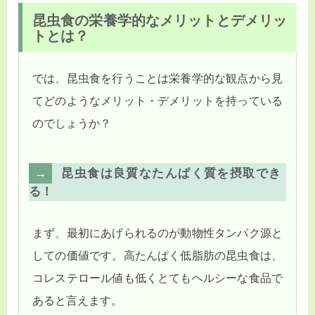
昆虫食の栄養学的なメリットとデメリッ
トとは？
では、昆虫食を行うことは栄養学的な観点から見
てどのようなメリット・デメリットを持っている
のでしょうか？
昆虫食は良質なたんぱく質を摂取でき
る！
まず、最初にあげられるのが動物性タンパク源と
しての価値です。高たんぱく低脂肪の昆虫食は、
コレステロール値も低くとてもヘルシーな食品で
あると言えます。