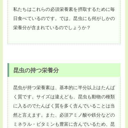
私たちはこれらの必須栄養素を摂取するために毎
日食べているのです。では、昆虫にも何がしかの
栄養分が含まれているのでしょうか？
昆虫の持つ栄養分
昆虫が持つ栄養素は、基本的に半分以上はたんぱ
く質です。サイズは違えども、昆虫も動物の種類
に入るのでたんぱく質を多く含んでいることは当
然と言えます。また、必須アミノ酸や鉄分などの
ミネラル・ビタミンも豊富に含んでいるため、昆