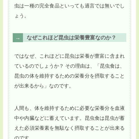
虫は一種の完全食品といっても過言では無いでし
ょう。
なぜこれほど昆虫は栄養豊富なのか？
ではなぜ、これほどに昆虫は栄養が豊富に含まれ
ているのでしょうか？ その理由は、「昆虫食は、
昆虫の体を維持するための栄養分を摂取すること
が出来るから」なのです。
人間も、体を維持するために必要な栄養分を血液
中や内臓などに蓄えています。昆虫食は昆虫が蓄
えた必須栄養素を無駄なく摂取することが出来る
のです。