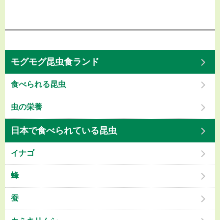
モグモグ昆虫食ランド
食べられる昆虫
虫の栄養
日本で食べられている昆虫
イナゴ
蜂
蚕