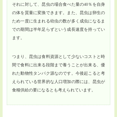
それに対して、昆虫の場合食べた量の40％を自身
の体を質量に変換できます。また、昆虫は卵生の
ため一度に生まれる幼虫の数が多く成虫になるま
での期間は半年足らずという成長速度を持ってい
ます。
つまり、昆虫は食料資源として少ないコストと時
間で食料に出来る段階まで養うことが出来る、優
れた動物性タンパク源なのです。今後起こると考
えられている世界的な人口増加の際には、昆虫が
食糧供給の要になるとも考えられています。