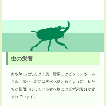
虫の栄養
肉や魚にはたんぱく質、野菜にはビタミンやミネ
ラル、米や小麦には炭水化物と言うように、私た
ちが普段口にしている食べ物には必ず栄養分が含
まれています。