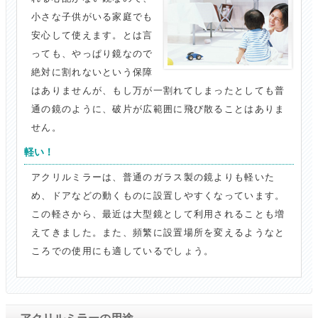
小さな子供がいる家庭でも
安心して使えます。とは言
っても、やっぱり鏡なので
絶対に割れないという保障
はありませんが、もし万が一割れてしまったとしても普
通の鏡のように、破片が広範囲に飛び散ることはありま
せん。
軽い！
アクリルミラーは、普通のガラス製の鏡よりも軽いた
め、ドアなどの動くものに設置しやすくなっています。
この軽さから、最近は大型鏡として利用されることも増
えてきました。また、頻繁に設置場所を変えるようなと
ころでの使用にも適しているでしょう。