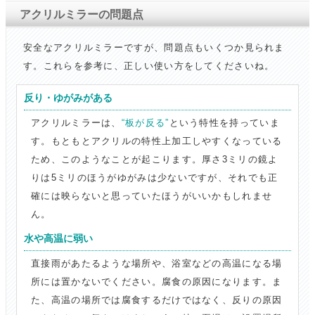
アクリルミラーの問題点
安全なアクリルミラーですが、問題点もいくつか見られま
す。これらを参考に、正しい使い方をしてくださいね。
反り・ゆがみがある
アクリルミラーは、
“板が反る”
という特性を持っていま
す。もともとアクリルの特性上加工しやすくなっている
ため、このようなことが起こります。厚さ3ミリの鏡よ
りは5ミリのほうがゆがみは少ないですが、それでも正
確には映らないと思っていたほうがいいかもしれませ
ん。
水や高温に弱い
直接雨があたるような場所や、浴室などの高温になる場
所には置かないでください。腐食の原因になります。ま
た、高温の場所では腐食するだけではなく、反りの原因