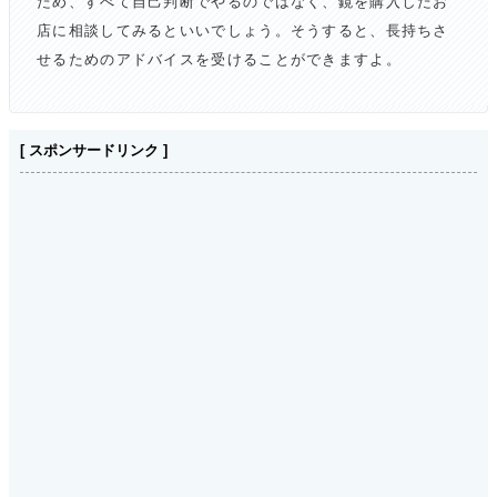
ため、すべて自己判断でやるのではなく、鏡を購入したお
店に相談してみるといいでしょう。そうすると、長持ちさ
せるためのアドバイスを受けることができますよ。
[ スポンサードリンク ]