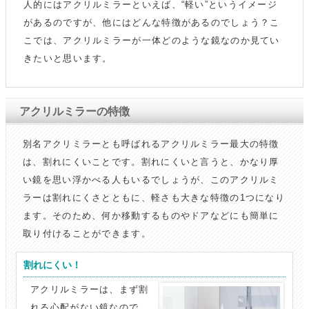
人的にはアクリルミラーといえば、“軽い”というイメージ
があるのですが、他にはどんな特徴があるのでしょう？こ
こでは、アクリルミラーが一体どのような鏡なのか見てい
きたいと思います。
アクリルミラーの特徴
別名アクリミラーとも呼ばれるアクリルミラー最大の特徴
は、割れにくいことです。割れにくいと言うと、かなり厚
い鏡を思い浮かべる人もいるでしょうが、このアクリルミ
ラーは割れにくさとともに、軽さも大きな特徴の1つになり
ます。そのため、何か移動するものやドアなどにも簡単に
取り付けることができます。
割れにくい！
アクリルミラーは、まず割
れる心配がない鏡なので、