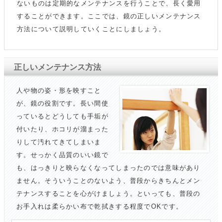
ないものは定期的なメンテナンスを行うことで、長く愛用
することができます。ここでは、鏡の正しいメンテナンス
方法について説明していくことにしましょう。
正しいメンテナンス方法
人や物の姿・形を映すこと
が、鏡の役割です。長い間使
っているとどうしても手垢が
付いたり、ホコリが溜まった
りして汚れてきてしまいま
す。せっかく品質のいい鏡で
も、はっきりと映らなくなってしまったのでは意味があり
ません。そういうことのないよう、普段からきちんとメン
テナンスすることを心がけましょう。といっても、普段の
お手入れは柔らかい布で乾拭きする程度でOKです。