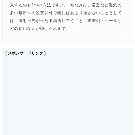
入するのも1つの方法ですよ。 ちなみに、浴室など湿気の
多い場所への設置以外で鏡にはあまり適さないこととして
は、直射日光が当たる場所に置くこと、接着剤・シールな
どの使用などが挙げられます。
[ スポンサードリンク ]