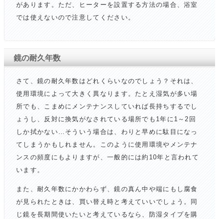
があります。ただ、ヒーターを設置する方法の場合、浴室
では使えないので注意してください。
鏡の耐久年数
さて、鏡の耐久年数はどれくらいなのでしょう？それは、
使用環境によって大きく異なります。たとえ湿気が多い場
所でも、こまめにメンテナンスしていれば長持ちするでし
ょうし、反対に換気がなされている場所でも1年に1～2回
しか拭かない…そういう場合は、わりと早めに駄目になっ
てしまうかもしれません。このように使用環境やメンテナ
ンスの頻度にもよりますが、一般的には約10年と言われて
います。
また、耐久年数にかかわらず、鏡の真ん中や端にもし腐食
が見られたときは、買い替え時と考えていいでしょう。同
じ鏡を長期間使いたいと考えているなら、防湿タイプを購