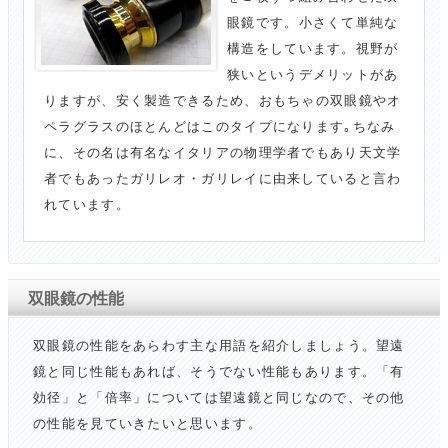
眼鏡です。小さくて単純な
構造をしています。視野が
狭いというデメリットがあ
りますが、安く製造できるため、おもちゃの双眼鏡やオ
ペラグラスのほとんどはこのタイプになります｡ちなみ
に、その名は有名なイタリアの物理学者でもあり天文学
者でもあったガリレオ・ガリレイに由来していると言わ
れています。
双眼鏡の性能
双眼鏡の性能をあらわす主な用語を紹介しましょう。望遠
鏡と同じ性能もあれば、そうでない性能もあります。「有
効径」と「倍率」については望遠鏡と同じなので、その他
の性能を見ていきたいと思います。