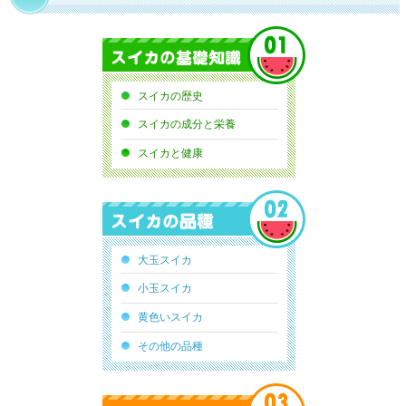
スイカの基礎知識
スイカの歴史
スイカの成分と栄養
スイカと健康
スイカの品種
大玉スイカ
小玉スイカ
黄色いスイカ
その他の品種