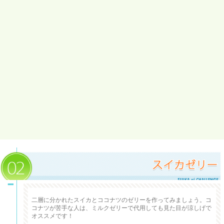
スイカゼリー
二層に分かれたスイカとココナツのゼリーを作ってみましょう。コ
コナツが苦手な人は、ミルクゼリーで代用しても見た目が涼しげで
オススメです！