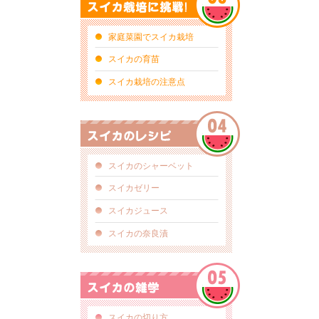
スイカ栽培に挑戦！
家庭菜園でスイカ栽培
スイカの育苗
スイカ栽培の注意点
スイカのレシピ
スイカのシャーベット
スイカゼリー
スイカジュース
スイカの奈良漬
スイカの雑学
スイカの切り方