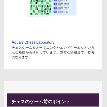
Aqua's Chess Laboratory
チェスゲームをオープニングやエンドゲームなどいろ
んな角度から研究しています。豊富な情報量で、参考
になります。
チェスのゲーム前のポイント