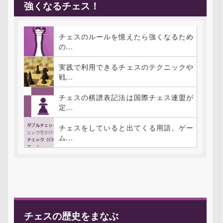
強くなるチェス！
チェスのルールを憶えたら強くなるため
の…
実践で利用できるチェスのテクニックや
戦…
チェスの棋譜表記法は国際チェス連盟が
定…
チェスをしていると出てくる用語。ゲー
ム…
チェスの歴史をまなぶ