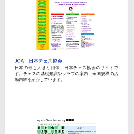
JCA 日本チェス協会
日本の最も大きな団体、日本チェス協会のサイトで
す。チェスの基礎知識やクラブの案内、全国規模の活
動内容を紹介しています。