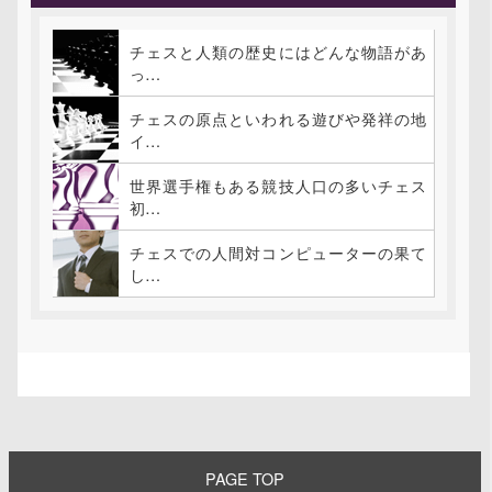
チェスと人類の歴史にはどんな物語があ
っ…
チェスの原点といわれる遊びや発祥の地
イ…
世界選手権もある競技人口の多いチェス
初…
チェスでの人間対コンピューターの果て
し…
PAGE TOP