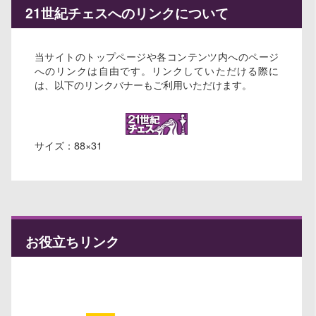
21世紀チェスへのリンクについて
当サイトのトップページや各コンテンツ内へのページ
へのリンクは自由です。リンクしていただける際に
は、以下のリンクバナーもご利用いただけます。
サイズ：88×31
お役立ちリンク