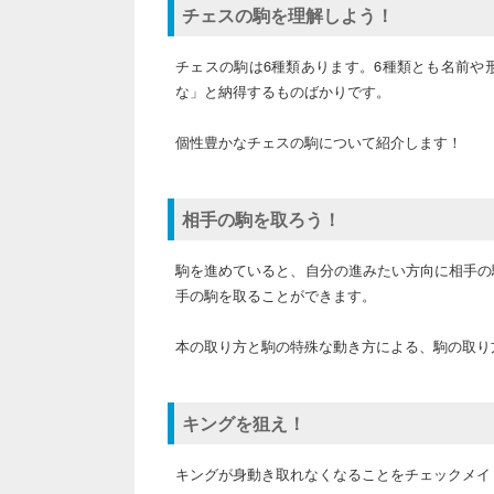
チェスの駒を理解しよう！
チェスの駒は6種類あります。6種類とも名前や
な」と納得するものばかりです。
個性豊かなチェスの駒について紹介します！
相手の駒を取ろう！
駒を進めていると、自分の進みたい方向に相手の
手の駒を取ることができます。
本の取り方と駒の特殊な動き方による、駒の取り
キングを狙え！
キングが身動き取れなくなることをチェックメイ