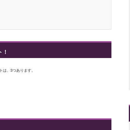
ト！
トは、3つあります。