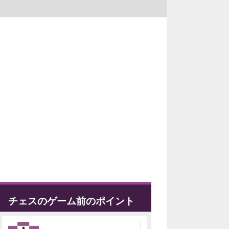
チェスのゲーム前のポイント