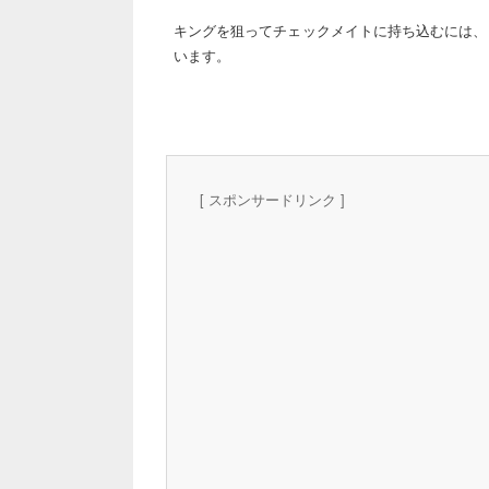
キングを狙ってチェックメイトに持ち込むには、
います。
[ スポンサードリンク ]