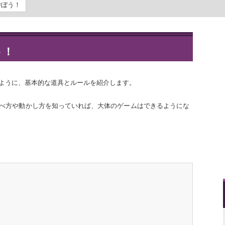
学ぼう！
う！
ように、基本的な道具とルールを紹介します。
べ方や動かし方を知っていれば、大体のゲームはできるようにな