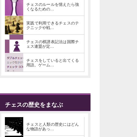
チェスのルールを憶えたら強
くなるための…
実践で利用できるチェスのテ
クニックや戦…
チェスの棋譜表記法は国際チ
ェス連盟が定…
チェスをしていると出てくる
用語。ゲーム…
チェスの歴史をまなぶ
チェスと人類の歴史にはどん
な物語があっ…