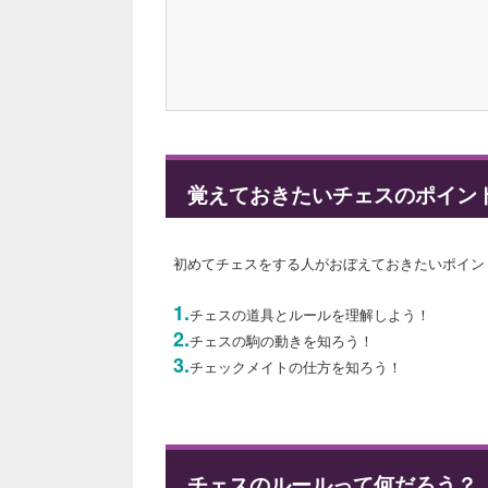
覚えておきたいチェスのポイン
初めてチェスをする人がおぼえておきたいポイン
1.
チェスの道具とルールを理解しよう！
2.
チェスの駒の動きを知ろう！
3.
チェックメイトの仕方を知ろう！
チェスのルールって何だろう？