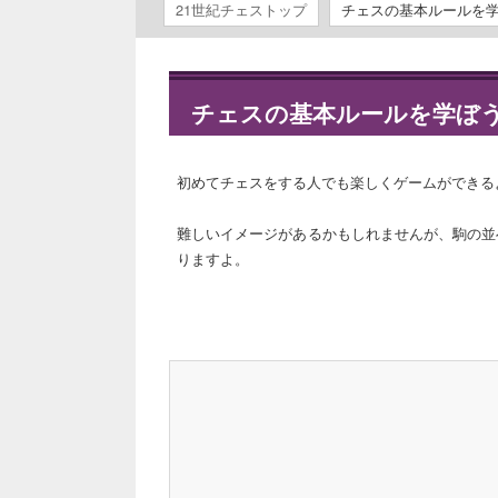
21世紀チェストップ
チェスの基本ルールを
チェスの基本ルールを学ぼ
初めてチェスをする人でも楽しくゲームができる
難しいイメージがあるかもしれませんが、駒の並
りますよ。