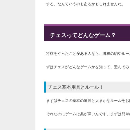
する、なんていうのもあるかもしれませんね。
チェスってどんなゲーム？
将棋をやったことがある人なら、将棋の駒やルー
ずはチェスがどんなゲームかを知って、遊んでみ
チェス基本用具とルール！
まずはチェスの基本の道具と大まかなルールをお
それなのにゲームは奥が深いんです。まずは簡単