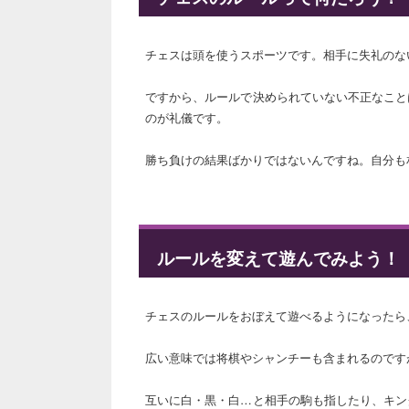
チェスは頭を使うスポーツです。相手に失礼のな
ですから、ルールで決められていない不正なこと
のが礼儀です。
勝ち負けの結果ばかりではないんですね。自分も
ルールを変えて遊んでみよう！
チェスのルールをおぼえて遊べるようになったら
広い意味では将棋やシャンチーも含まれるのです
互いに白・黒・白…と相手の駒も指したり、キン