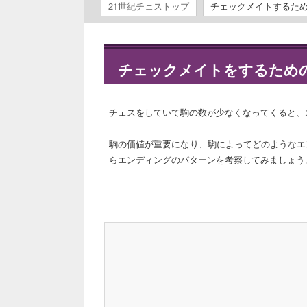
21世紀チェストップ
チェックメイトするた
チェックメイトをするため
チェスをしていて駒の数が少なくなってくると、
駒の価値が重要になり、駒によってどのようなエ
らエンディングのパターンを考察してみましょう