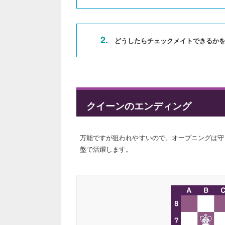
2.
どうしたらチェックメイトできるかを
クイーンのエンディング
万能ですが狙われやすいので、オープニングは守
盤で活躍します。