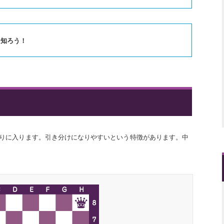
知ろう！
りに入ります。引き分けになりやすいという特徴があります。中