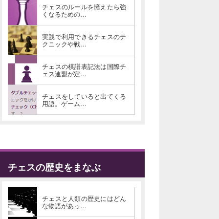
チェスのルールを憶えたら強
くなるための…
実践で利用できるチェスのテ
クニックや戦…
チェスの棋譜表記法は国際チ
ェス連盟が定…
チェスをしていると出てくる
用語。ゲーム…
チェスの歴史をまなぶ
チェスと人類の歴史にはどん
な物語があっ…