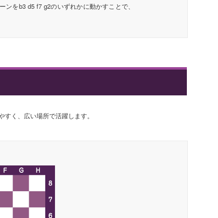
をb3 d5 f7 g2のいずれかに動かすことで、
やすく、広い場所で活躍します。