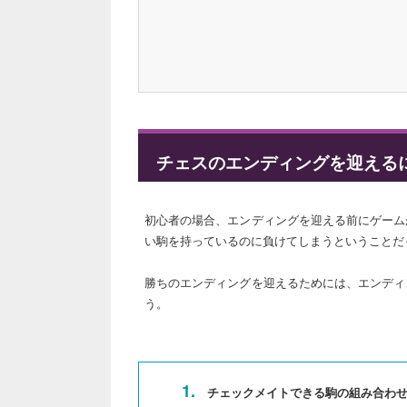
チェスのエンディングを迎える
初心者の場合、エンディングを迎える前にゲーム
い駒を持っているのに負けてしまうということだ
勝ちのエンディングを迎えるためには、エンディ
う。
1.
チェックメイトできる駒の組み合わせ