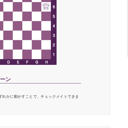
ーン
 h7のいずれかに動かすことで、チェックメイトできま