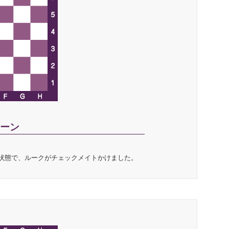
ーン
状態で、ルークがチェックメイトかけました。