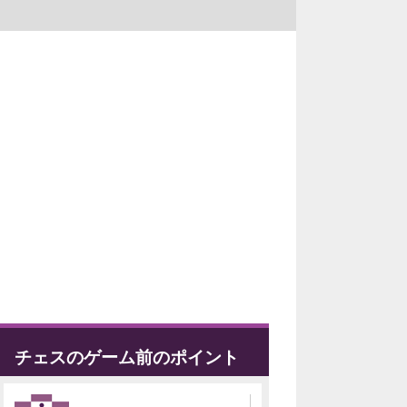
チェスのゲーム前のポイント