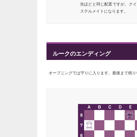
先ほどと同じ配置ですが、クイーン
ステルメイトになります。
ルークのエンディング
オープニングでは守りに入ります。最後まで残り