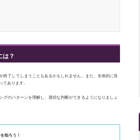
には？
が終了してしまうこともあるかもしれません。また、全体的に良
ってあります。
ングのパターンを理解し、適切な判断ができるようになりましょ
を知ろう！