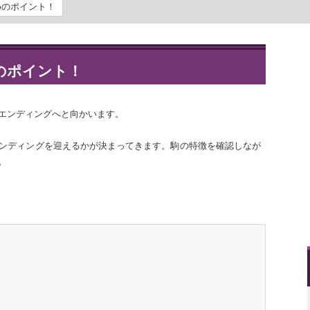
めのポイント！
のポイント！
エンディングへと向かいます。
ンディングを迎えるかが決まってきます。駒の特徴を確認しなが
。