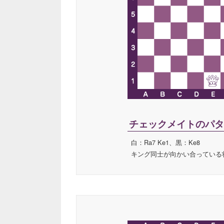
チェックメイトのパタ
白：Ra7 Ke1、黒：Ke8
キング同士が向かい合っている