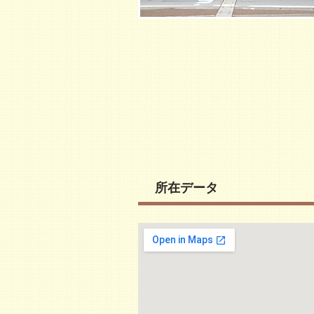
所在データ