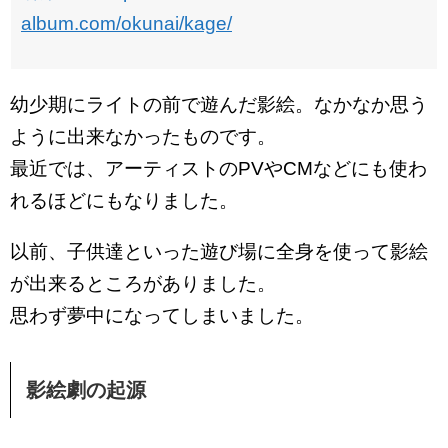
album.com/okunai/kage/
幼少期にライトの前で遊んだ影絵。なかなか思う
ように出来なかったものです。
最近では、アーティストのPVやCMなどにも使わ
れるほどにもなりました。
以前、子供達といった遊び場に全身を使って影絵
が出来るところがありました。
思わず夢中になってしまいました。
影絵劇の起源