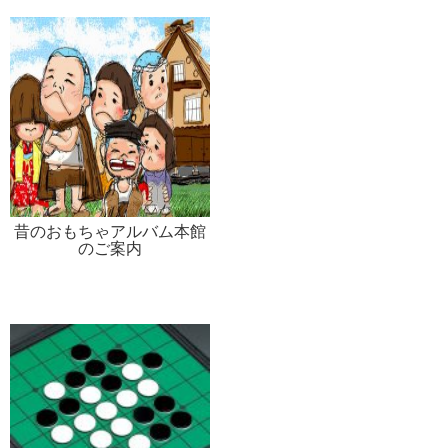
昔のおもちゃアルバム本館
のご案内