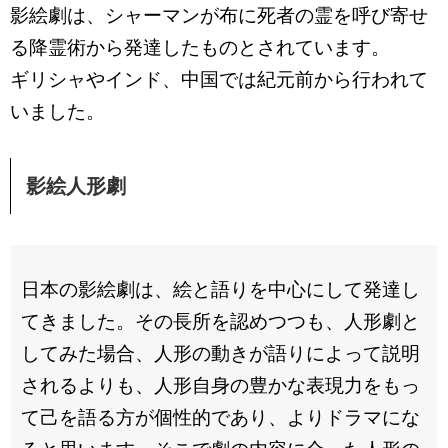
影絵劇は、シャーマンが布に死者の霊を呼び寄せ
る降霊術から発達したものとされています。
ギリシャやインド、中国では紀元前から行われて
いました。
影絵人形劇
日本の影絵劇は、絵と語りを中心にして発達し
てきました。その長所を認めつつも、人形劇と
してみた場合、人形の動きが語りによって説明
されるよりも、人形自身の豊かな表現力をもっ
て己を語る方が個性的であり、よりドラマにな