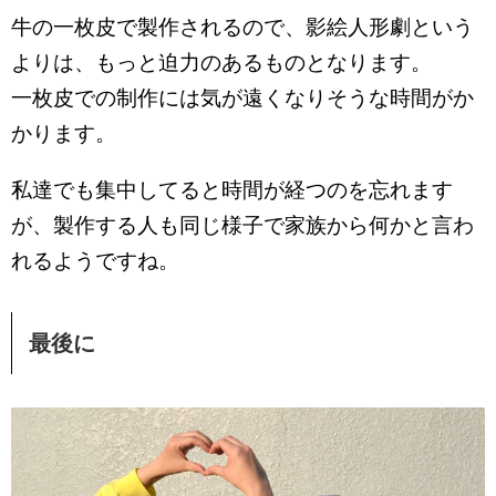
牛の一枚皮で製作されるので、影絵人形劇という
よりは、もっと迫力のあるものとなります。
一枚皮での制作には気が遠くなりそうな時間がか
かります。
私達でも集中してると時間が経つのを忘れます
が、製作する人も同じ様子で家族から何かと言わ
れるようですね。
最後に