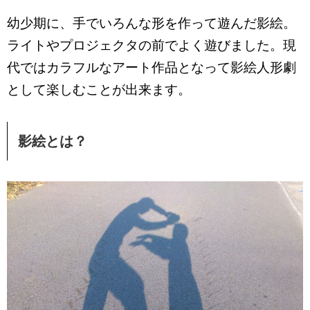
幼少期に、手でいろんな形を作って遊んだ影絵。
ライトやプロジェクタの前でよく遊びました。現
代ではカラフルなアート作品となって影絵人形劇
として楽しむことが出来ます。
影絵とは？