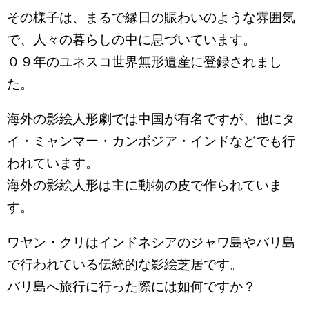
その様子は、まるで縁日の賑わいのような雰囲気
で、人々の暮らしの中に息づいています。
０９年のユネスコ世界無形遺産に登録されまし
た。
海外の影絵人形劇では中国が有名ですが、他にタ
イ・ミャンマー・カンボジア・インドなどでも行
われています。
海外の影絵人形は主に動物の皮で作られていま
す。
ワヤン・クリはインドネシアのジャワ島やバリ島
で行われている伝統的な影絵芝居です。
バリ島へ旅行に行った際には如何ですか？