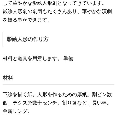
して華やかな影絵人形劇となってきています。
影絵人形劇の劇団もたくさんあり、華やかな演劇
を観る事ができます。
影絵人形の作り方
材料と道具を用意します。 準備
材料
下絵を描く紙。人形を作るための厚紙。割ピン数
個。テグス糸数十センチ。割り箸など、長い棒。
金属リング。