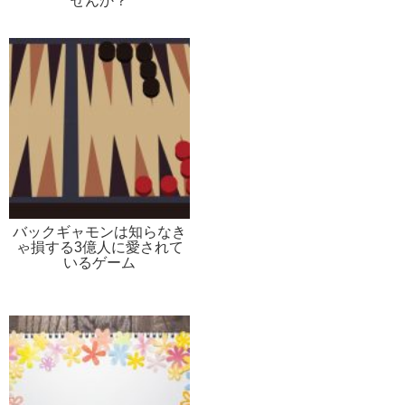
せんか？
バックギャモンは知らなき
ゃ損する3億人に愛されて
いるゲーム