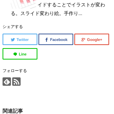
イドすることでイラストが変わ
る。スライド変わり絵。手作り...
シェアする
フォローする
関連記事