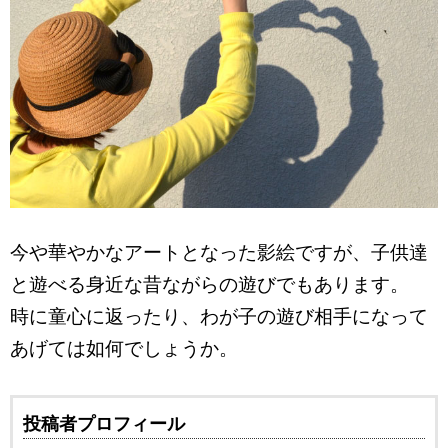
今や華やかなアートとなった影絵ですが、子供達
と遊べる身近な昔ながらの遊びでもあります。
時に童心に返ったり、わが子の遊び相手になって
あげては如何でしょうか。
投稿者プロフィール