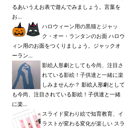
るあいうえお表で遊んでみましょう。言葉を
お...
ハロウィーン用の黒猫とジャッ
ク・オー・ランタンのお面
ハロウ
ィン用のお面をつくりましょう。ジャックオ
ーラン...
影絵人形劇としても今尚、注目さ
れている影絵！子供達と一緒に楽
しみませんか？
影絵人形劇として
も今尚、注目されている影絵！子供達と一緒
に楽...
スライド変わり絵で知育教育、イ
ラストが変わる変化が楽しい
スラ