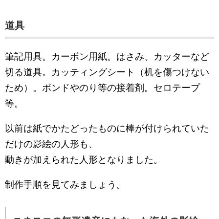
道具
筆記用具。カーボン用紙。はさみ、カッターなど
切る道具。カッティングシート（机を傷つけない
ため）。ボンドやのり等の接着剤。セロテープ
等。
以前は紙でかたどったものに棒が付けられていた
だけの影絵の人形も、
動きが加えられた人形となりました。
制作手順を見てみましょう。