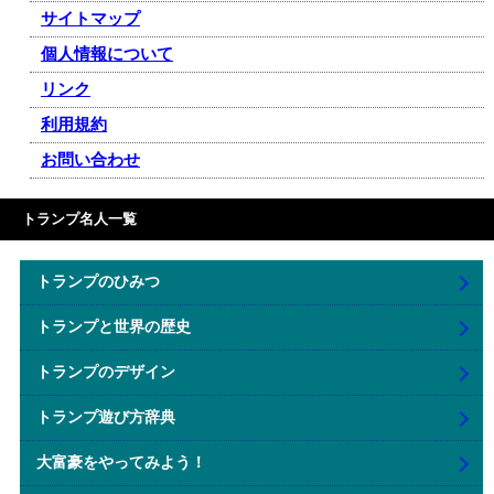
サイトマップ
個人情報について
リンク
利用規約
お問い合わせ
トランプ名人一覧
トランプのひみつ
トランプと世界の歴史
トランプのデザイン
トランプ遊び方辞典
大富豪をやってみよう！