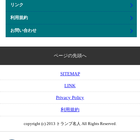
リンク
利用規約
お問い合わせ
ページの先頭へ
SITEMAP
LINK
Privacy Policy
利用規約
copyright (c) 2013 トランプ名人 All Rights Reserved.