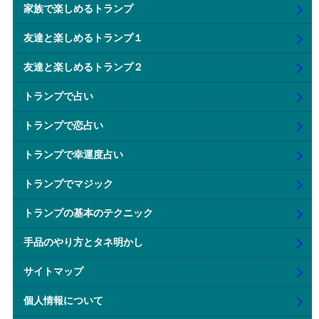
家族で楽しめるトランプ
友達と楽しめるトランプ１
友達と楽しめるトランプ２
トランプで占い
トランプで恋占い
トランプで幸運度占い
トランプでマジック
トランプの基本のテクニック
手品のやり方とタネ明かし
サイトマップ
個人情報について