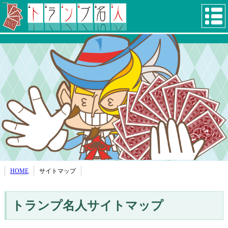
HOME
サイトマップ
トランプ名人サイトマップ