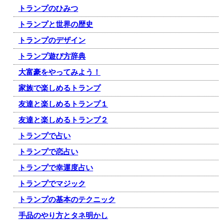
トランプのひみつ
トランプと世界の歴史
トランプのデザイン
トランプ遊び方辞典
大富豪をやってみよう！
家族で楽しめるトランプ
友達と楽しめるトランプ１
友達と楽しめるトランプ２
トランプで占い
トランプで恋占い
トランプで幸運度占い
トランプでマジック
トランプの基本のテクニック
手品のやり方とタネ明かし