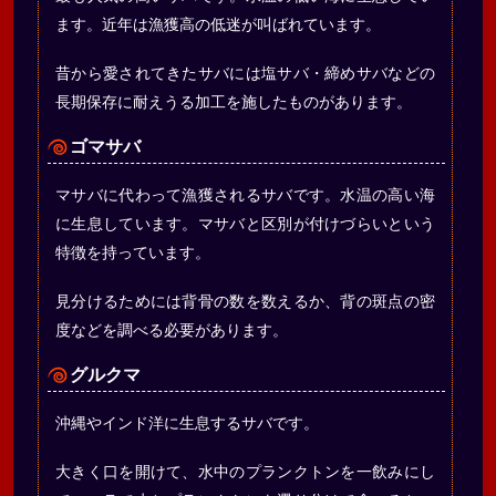
ます。近年は漁獲高の低迷が叫ばれています。
昔から愛されてきたサバには塩サバ・締めサバなどの
長期保存に耐えうる加工を施したものがあります。
ゴマサバ
マサバに代わって漁獲されるサバです。水温の高い海
に生息しています。マサバと区別が付けづらいという
特徴を持っています。
見分けるためには背骨の数を数えるか、背の斑点の密
度などを調べる必要があります。
グルクマ
沖縄やインド洋に生息するサバです。
大きく口を開けて、水中のプランクトンを一飲みにし