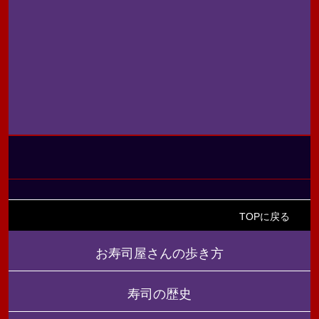
TOPに戻る
お寿司屋さんの歩き方
寿司の歴史