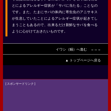
とによるアレルギー症状が「サバに当たる」ことなの
です。また、たまにサバの体内に寄生虫のアニサキス
が生息していたことによるアレルギー症状が起きてし
まうこともあるので、出来るだけ新鮮なサバを食べる
ように心がけておきたいものです。
イワシ（鰯）へ進む →→→
▲ トップページへ戻る
[ スポンサードリンク ]