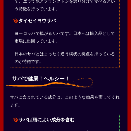
て、エラで水とプランクトンを選り分けて食べるとい
う特徴を持っています。
タイセイヨウサバ
ヨーロッパで揚がるサバです。日本へは輸入品として
市場に出回っています。
日本のサバとはまったく違う縞状の斑点を持っている
のが特徴です。
サバで健康！ヘルシー！
サバに含まれている成分は、このような効果を齎してくれ
ます。
サバは頭によい成分を含む