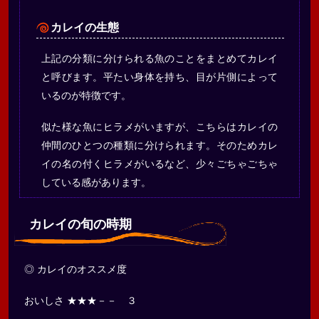
カレイの生態
上記の分類に分けられる魚のことをまとめてカレイ
と呼びます。平たい身体を持ち、目が片側によって
いるのが特徴です。
似た様な魚にヒラメがいますが、こちらはカレイの
仲間のひとつの種類に分けられます。そのためカレ
イの名の付くヒラメがいるなど、少々ごちゃごちゃ
している感があります。
カレイの旬の時期
◎ カレイのオススメ度
おいしさ ★★★－－ ３