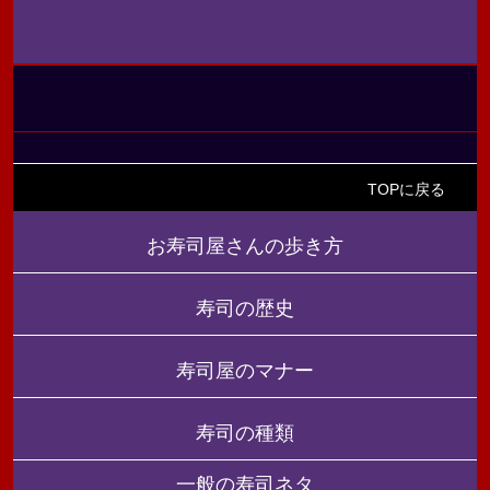
TOPに戻る
お寿司屋さんの歩き方
寿司の歴史
寿司屋のマナー
寿司の種類
一般の寿司ネタ