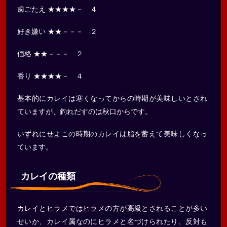
歯ごたえ ★★★★－ ４
好き嫌い ★★－－－ ２
価格 ★★－－－ ２
香り ★★★★－ ４
基本的にカレイは寒くなってからの時期が美味しいとされ
ていますが、釣れだすのは秋口からです。
いずれにせよこの時期のカレイは脂を蓄えて美味しくなっ
ています。
カレイの種類
カレイとヒラメではヒラメの方が高級とされることが多い
せいか、カレイ属なのにヒラメと名づけられたり、反対も