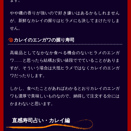
ます。
やや磯の香りが強いので好き嫌いはあるかもしれません
が、新鮮なカレイの握りはヒラメにも決してまけたりしま
せん。
カレイのエンガワの握り寿司
高級品としてなかなか食べる機会のないヒラメのエンガ
ワ……と思ったら結構お安い値段ででていることがありま
すが、そういう場合は大抵ヒラメではなくカレイのエンガ
ワだったりします。
しかし、食べたことがあればわかるとおりカレイのエンガ
ワも濃厚で美味しいものなので、納得して注文する分には
かまわないと思います。
直感寿司占い・カレイ編