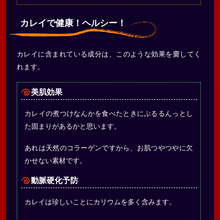
カレイで健康！ヘルシー！
カレイに含まれている成分は、このような効果を齎してく
れます。
美肌効果
カレイの煮つけなんかを食べたときにぷるるんっとし
た固まりがあるかと思います。
あれは天然のコラーゲンですから、お肌つやつやに欠
かせない素材です。
動脈硬化予防
カレイは珍しいことにカリウムを多く含みます。