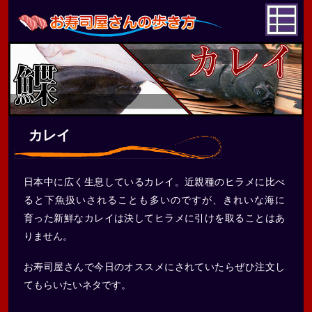
カレイ
日本中に広く生息しているカレイ。近親種のヒラメに比べ
ると下魚扱いされることも多いのですが、きれいな海に
育った新鮮なカレイは決してヒラメに引けを取ることはあ
りません。
お寿司屋さんで今日のオススメにされていたらぜひ注文し
てもらいたいネタです。