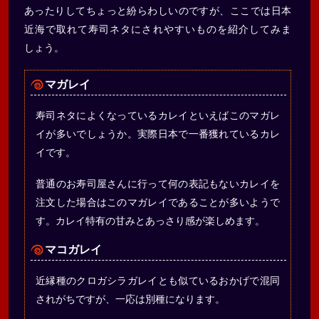
あったりしてちょっと紛らわしいのですが、ここでは日本
近海で取れて寿司ネタにされやすいものを紹介してみま
しょう。
マガレイ
寿司ネタによくなっているカレイといえばこのマガレ
イが多いでしょうか。実際日本で一番獲れているカレ
イです。
普通のお寿司屋さんに行って何の表記もないカレイを
注文した場合はこのマガレイであることが多いようで
す。カレイ特有の甘みとあっさり感が楽しめます。
マコガレイ
近縁種のクロガシラガレイとも似ているおかげで混同
されがちですが、一応は別種になります。