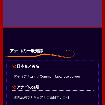
アナゴの一般知識
日本名／英名
穴子（アナゴ）／Common Japanese conger
アナゴの分類
硬骨魚網ウナギ目アナゴ亜目アナゴ科