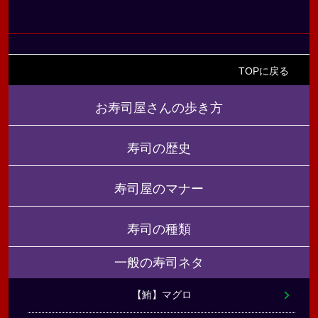
TOPに戻る
お寿司屋さんの歩き方
寿司の歴史
寿司屋のマナー
寿司の種類
一般の寿司ネタ
【鮪】マグロ