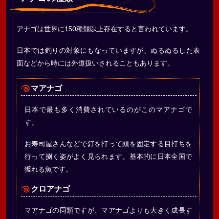
アナゴは世界に150種類以上存在すると言われています。
日本では釣りの対象にもなっていますが、ぬるぬるした表
面などから時には外道扱いされることもあります。
マアナゴ
日本で最も多く消費されているのがこのマアナゴで
す。
お寿司屋さんなどで釘を打って頭を固定する目打ちを
行って捌く姿がよく見られます。基本的に日本全国で
獲れる魚です。
クロアナゴ
マアナゴの同類ですが、マアナゴよりも大きく成長す