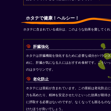
ホタテで健康！ヘルシー！
ホタテに含まれている成分は、このような効果を齎してくれ
肝臓強化
ホタテは肝臓機能を強化するために必要な成分がバランス
めに、肝臓が気になる人にはおすすめ食材です。こういっ
のはタウリンです。
老化防止
ホタテには亜鉛が含まれています。この亜鉛は老化防止に
力を高めたり、精神を安定させたりといった効果が期待さ
に摂取する必要はないのですが、なくなっても困るものな
けたほうが良いでしょう。