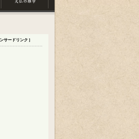
ポンサードリンク ]