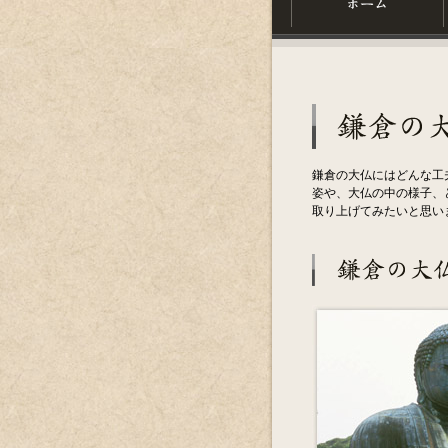
鎌倉の大仏にはどんな工
姿や、大仏の中の様子、
取り上げてみたいと思い