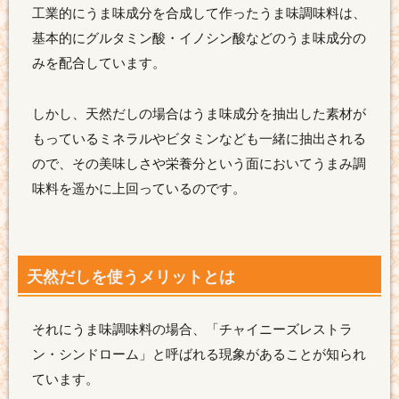
工業的にうま味成分を合成して作ったうま味調味料は、
基本的にグルタミン酸・イノシン酸などのうま味成分の
みを配合しています。
しかし、天然だしの場合はうま味成分を抽出した素材が
もっているミネラルやビタミンなども一緒に抽出される
ので、その美味しさや栄養分という面においてうまみ調
味料を遥かに上回っているのです。
天然だしを使うメリットとは
それにうま味調味料の場合、「チャイニーズレストラ
ン・シンドローム」と呼ばれる現象があることが知られ
ています。