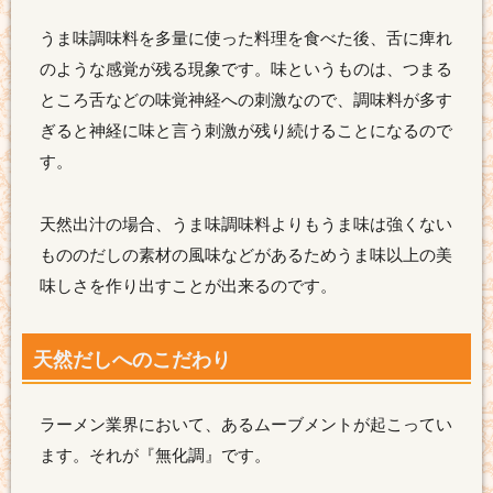
うま味調味料を多量に使った料理を食べた後、舌に痺れ
のような感覚が残る現象です。味というものは、つまる
ところ舌などの味覚神経への刺激なので、調味料が多す
ぎると神経に味と言う刺激が残り続けることになるので
す。
天然出汁の場合、うま味調味料よりもうま味は強くない
もののだしの素材の風味などがあるためうま味以上の美
味しさを作り出すことが出来るのです。
天然だしへのこだわり
ラーメン業界において、あるムーブメントが起こってい
ます。それが『無化調』です。