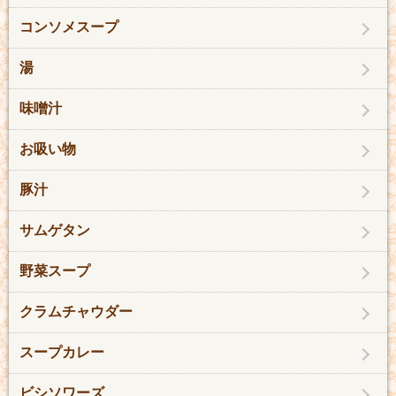
コンソメスープ
湯
味噌汁
お吸い物
豚汁
サムゲタン
野菜スープ
クラムチャウダー
スープカレー
ビシソワーズ