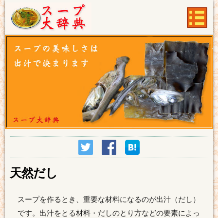
天然だし
スープを作るとき、重要な材料になるのが出汁（だし）
です。出汁をとる材料・だしのとり方などの要素によっ