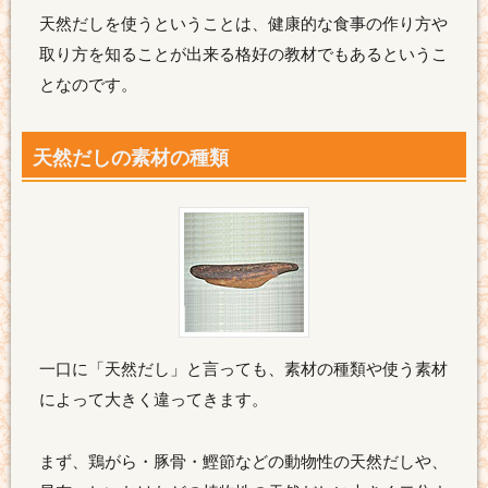
天然だしを使うということは、健康的な食事の作り方や
取り方を知ることが出来る格好の教材でもあるというこ
となのです。
天然だしの素材の種類
一口に「天然だし」と言っても、素材の種類や使う素材
によって大きく違ってきます。
まず、鶏がら・豚骨・鰹節などの動物性の天然だしや、