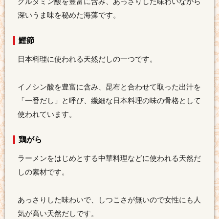
グルタミン酸を豊富に含み、あっさりした味わいながら
深いうま味を秘めた海藻です。
鰹節
日本料理に使われる天然だしの一つです。
イノシン酸を豊富に含み、昆布と合わせて取った出汁を
「一番だし」と呼び、繊細な日本料理の味の骨格として
使われています。
鶏がら
ラーメンをはじめとする中華料理などに使われる天然だ
しの素材です。
あっさりした味わいで、しつこさが無いので女性にも人
気が高い天然だしです。