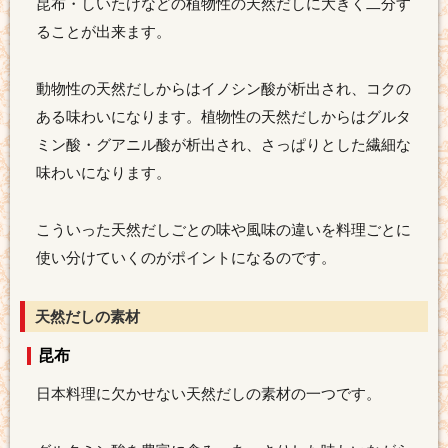
昆布・しいたけなどの植物性の天然だしに大きく二分す
ることが出来ます。
動物性の天然だしからはイノシン酸が析出され、コクの
ある味わいになります。植物性の天然だしからはグルタ
ミン酸・グアニル酸が析出され、さっぱりとした繊細な
味わいになります。
こういった天然だしごとの味や風味の違いを料理ごとに
使い分けていくのがポイントになるのです。
天然だしの素材
昆布
日本料理に欠かせない天然だしの素材の一つです。