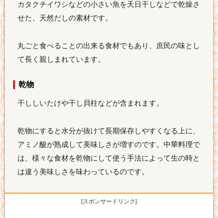
カタクチイワシなどの小さい魚を天日干しなどで乾燥さ
せた、天然だしの素材です。
丸ごと食べることの出来る食材でもあり、庶民の味とし
て長く親しまれています。
乾物
干ししいたけや干し貝柱などが含まれます。
乾物にすると水分が抜けて長期保存しやすくなる上に、
アミノ酸が熟成して美味しさが増すのです。中華料理で
は、様々な食材を乾物にして使う手法によって生の時と
は違う美味しさを味わっているのです。
[スポンサードリンク]