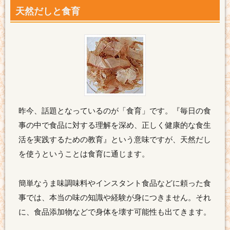
天然だしと食育
昨今、話題となっているのが「食育」です。『毎日の食
事の中で食品に対する理解を深め、正しく健康的な食生
活を実践するための教育』という意味ですが、天然だし
を使うということは食育に通じます。
簡単なうま味調味料やインスタント食品などに頼った食
事では、本当の味の知識や経験が身につきません。それ
に、食品添加物などで身体を壊す可能性も出てきます。