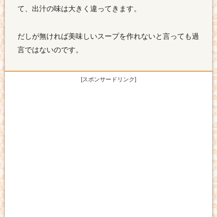
て、出汁の味は大きく違ってきます。
だしが無ければ美味しいスープを作れないと言っても過
言ではないのです。
[スポンサードリンク]