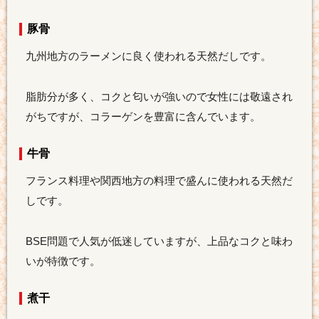
豚骨
九州地方のラーメンに良く使われる天然だしです。
脂肪分が多く、コクと匂いが強いので女性には敬遠され
がちですが、コラーゲンを豊富に含んでいます。
牛骨
フランス料理や関西地方の料理で盛んに使われる天然だ
しです。
BSE問題で人気が低迷していますが、上品なコクと味わ
いが特徴です。
煮干