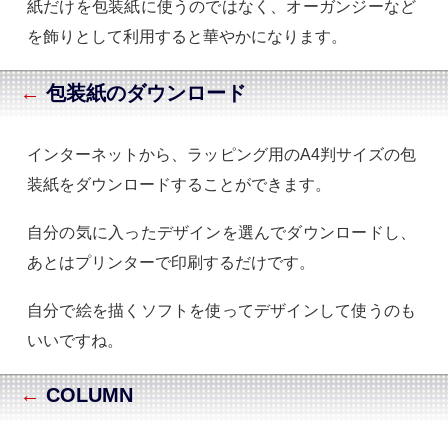
紙だけを包装紙に使うのではなく、オーガンジーなど
を飾りとして利用すると華やかになります。
←
包装紙のダウンロード
インターネットから、ラッピング用のA4判サイズの包
装紙をダウンロードすることができます。
自分の気に入ったデザインを選んでダウンロードし、
あとはプリンターで印刷するだけです。
自分で絵を描くソフトを使ってデザインして使うのも
いいですね。
←
COLUMN