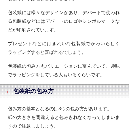
包装紙には様々なデザインがあり、デパートで使われ
る包装紙などにはデパートのロゴやシンボルマークな
どが印刷されています。
プレゼントなどにはきれいな包装紙でかわいらしく
ラッピングすると喜ばれるでしょう。
包装紙の包み方もバリエーションに富んでいて、趣味
でラッピングをしている人もいるくらいです。
←
包装紙の包み方
包み方の基本となるのは3つの包み方があります。
紙の大きさを間違えると包みきれなくなってしまいま
すので注意しましょう。