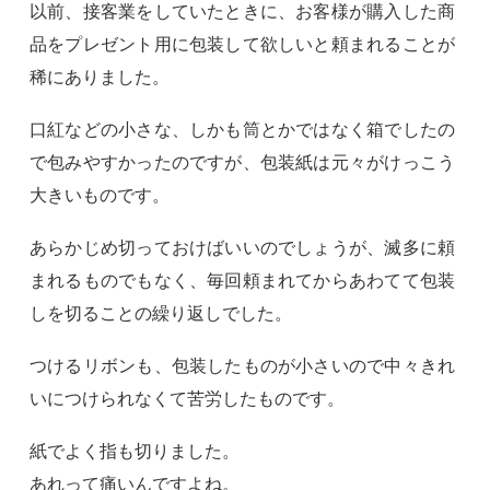
以前、接客業をしていたときに、お客様が購入した商
品をプレゼント用に包装して欲しいと頼まれることが
稀にありました。
口紅などの小さな、しかも筒とかではなく箱でしたの
で包みやすかったのですが、包装紙は元々がけっこう
大きいものです。
あらかじめ切っておけばいいのでしょうが、滅多に頼
まれるものでもなく、毎回頼まれてからあわてて包装
しを切ることの繰り返しでした。
つけるリボンも、包装したものが小さいので中々きれ
いにつけられなくて苦労したものです。
紙でよく指も切りました。
あれって痛いんですよね。