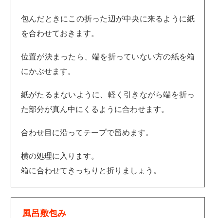
包んだときにこの折った辺が中央に来るように紙
を合わせておきます。
位置が決まったら、端を折っていない方の紙を箱
にかぶせます。
紙がたるまないように、軽く引きながら端を折っ
た部分が真ん中にくるように合わせます。
合わせ目に沿ってテープで留めます。
横の処理に入ります。
箱に合わせてきっちりと折りましょう。
風呂敷包み