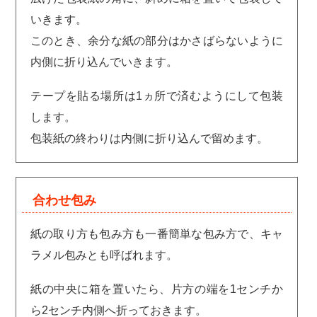
いきます。
このとき、余分な紙の部分はかさばらないように
内側に折り込んでいきます。
テープを貼る場所は1ヵ所で済むようにして包装
します。
包装紙の終わりは内側に折り込んで留めます。
合わせ包み
紙の取り方も包み方も一番簡単な包み方で、キャ
ラメル包みとも呼ばれます。
紙の中央に箱を置いたら、片方の端を1センチか
ら2センチ内側へ折っておきます。