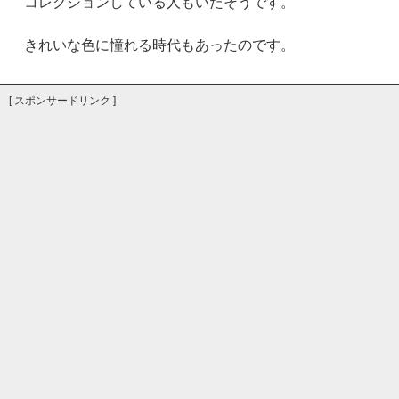
コレクションしている人もいたそうです。
きれいな色に憧れる時代もあったのです。
[ スポンサードリンク ]