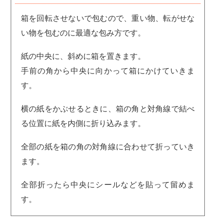
箱を回転させないで包むので、重い物、転がせな
い物を包むのに最適な包み方です。
紙の中央に、斜めに箱を置きます。
手前の角から中央に向かって箱にかけていきま
す。
横の紙をかぶせるときに、箱の角と対角線で結べ
る位置に紙を内側に折り込みます。
全部の紙を箱の角の対角線に合わせて折っていき
ます。
全部折ったら中央にシールなどを貼って留めま
す。