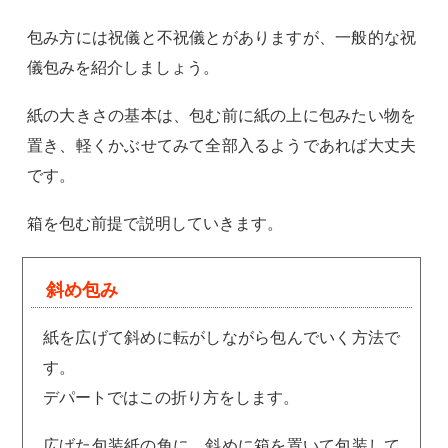
包み方には祝儀と不祝儀とがありますが、一般的な祝
儀包みを紹介しましょう。
紙の大きさの基本は、包む前に紙の上に包みたい物を
置き、軽くかぶせてみて全部入るようであれば大丈夫
です。
箱を包む前提で説明していきます。
斜め包み
紙を広げて斜めに転がしながら包んでいく方法で
す。
デパートではこの折り方をします。
広げた包装紙の角に、斜めに箱を置いて包装して