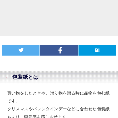
←
包装紙とは
買い物をしたときや、贈り物を贈る時に品物を包む紙
です。
クリスマスやバレンタインデーなどに合わせた包装紙
もあり、季節感を感じさせます。