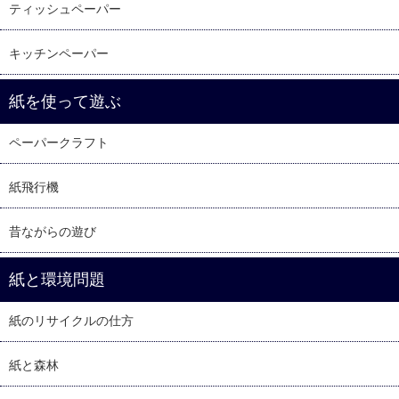
ティッシュペーパー
キッチンペーパー
紙を使って遊ぶ
ペーパークラフト
紙飛行機
昔ながらの遊び
紙と環境問題
紙のリサイクルの仕方
紙と森林