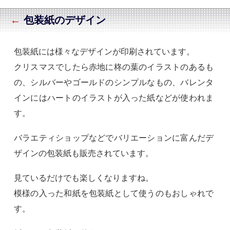
←
包装紙のデザイン
包装紙には様々なデザインが印刷されています。
クリスマスでしたら赤地に柊の葉のイラストのあるも
の、シルバーやゴールドのシンプルなもの、バレンタ
インにはハートのイラストが入った紙などが使われま
す。
バラエティショップなどでバリエーションに富んだデ
ザインの包装紙も販売されています。
見ているだけでも楽しくなりますね。
模様の入った和紙を包装紙として使うのもおしゃれで
す。