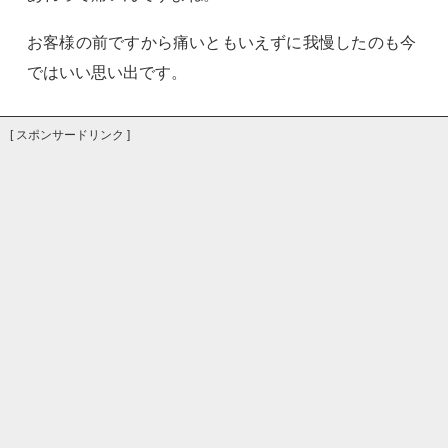
お客様の前ですから痛いともいえずに我慢したのも今
ではいい思い出です。
[ スポンサードリンク ]