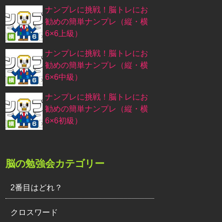
ナンプレに挑戦！脳トレにお
勧めの簡単ナンプレ（縦・横
6×6上級）
ナンプレに挑戦！脳トレにお
勧めの簡単ナンプレ（縦・横
6×6中級）
ナンプレに挑戦！脳トレにお
勧めの簡単ナンプレ（縦・横
6×6初級）
脳の勉強会カテゴリー
2番目はどれ？
クロスワード