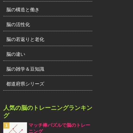
脳の構造と働き
脳の活性化
脳の若返りと老化
脳の違い
脳の雑学＆豆知識
都道府県シリーズ
人気の脳のトレーニングランキン
グ
マッチ棒パズルで脳のトレー
ニング