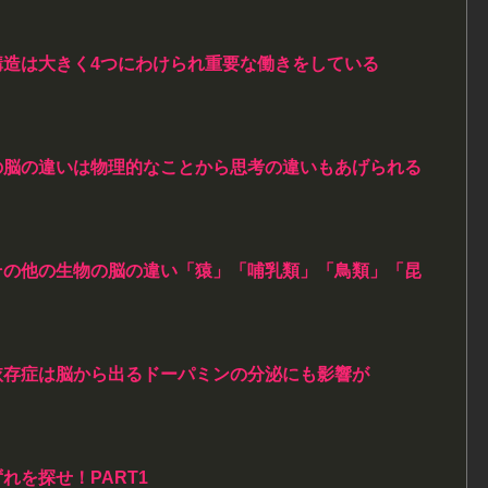
構造は大きく4つにわけられ重要な働きをしている
の脳の違いは物理的なことから思考の違いもあげられる
その他の生物の脳の違い「猿」「哺乳類」「鳥類」「昆
依存症は脳から出るドーパミンの分泌にも影響が
れを探せ！PART1