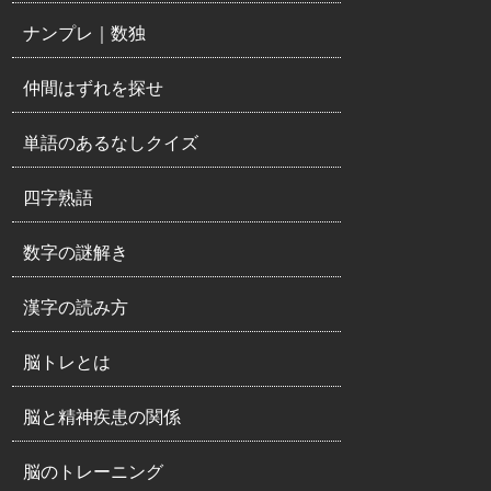
ナンプレ｜数独
仲間はずれを探せ
単語のあるなしクイズ
四字熟語
数字の謎解き
漢字の読み方
脳トレとは
脳と精神疾患の関係
脳のトレーニング