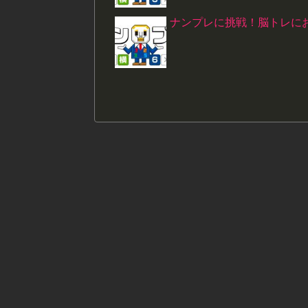
ナンプレに挑戦！脳トレにお