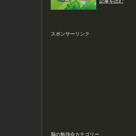
記事を読む
スポンサーリンク
脳の勉強会カテゴリー