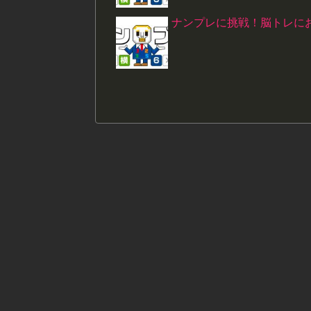
ナンプレに挑戦！脳トレにお