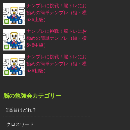
ナンプレに挑戦！脳トレにお
勧めの簡単ナンプレ（縦・横
6×6上級）
ナンプレに挑戦！脳トレにお
勧めの簡単ナンプレ（縦・横
6×6中級）
ナンプレに挑戦！脳トレにお
勧めの簡単ナンプレ（縦・横
6×6初級）
脳の勉強会カテゴリー
2番目はどれ？
クロスワード