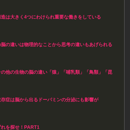
構造は大きく4つにわけられ重要な働きをしている
の脳の違いは物理的なことから思考の違いもあげられる
その他の生物の脳の違い「猿」「哺乳類」「鳥類」「昆
依存症は脳から出るドーパミンの分泌にも影響が
れを探せ！PART1