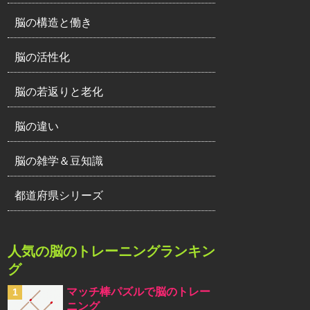
脳の構造と働き
脳の活性化
脳の若返りと老化
脳の違い
脳の雑学＆豆知識
都道府県シリーズ
人気の脳のトレーニングランキン
グ
マッチ棒パズルで脳のトレー
ニング