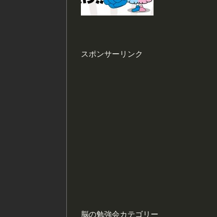
スポンサーリンク
脳の勉強会カテゴリー