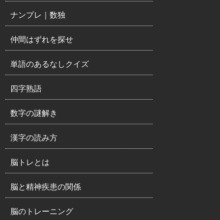
ナンプレ｜数独
仲間はずれを探せ
単語のあるなしクイズ
四字熟語
数字の謎解き
漢字の読み方
脳トレとは
脳と精神疾患の関係
脳のトレーニング