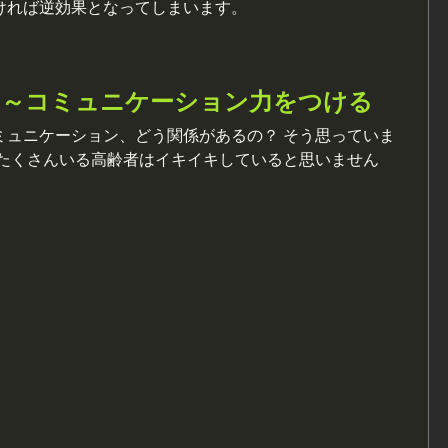
ければ逆効果となってしまいます。
り～コミュニケーション力をつける
ミュニケーション、どう関係があるの？ そう思っていま
がたくさんいる高齢者はイキイキしていると思いません