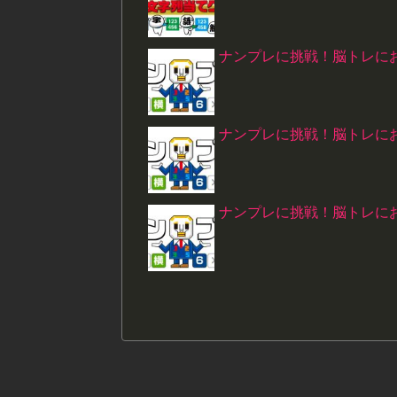
ナンプレに挑戦！脳トレにお
ナンプレに挑戦！脳トレにお
ナンプレに挑戦！脳トレにお