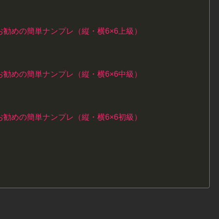
勧めの簡単ナンプレ（縦・横6×6上級）
勧めの簡単ナンプレ（縦・横6×6中級）
勧めの簡単ナンプレ（縦・横6×6初級）