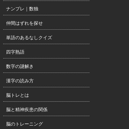
ナンプレ｜数独
仲間はずれを探せ
単語のあるなしクイズ
四字熟語
数字の謎解き
漢字の読み方
脳トレとは
脳と精神疾患の関係
脳のトレーニング