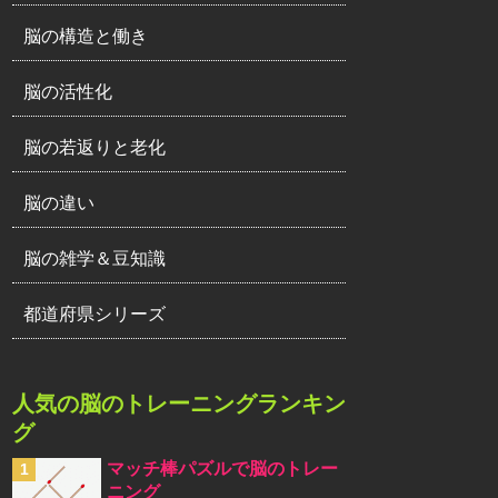
脳の構造と働き
脳の活性化
脳の若返りと老化
脳の違い
脳の雑学＆豆知識
都道府県シリーズ
人気の脳のトレーニングランキン
グ
マッチ棒パズルで脳のトレー
ニング