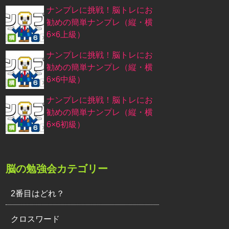
ナンプレに挑戦！脳トレにお
勧めの簡単ナンプレ（縦・横
6×6上級）
ナンプレに挑戦！脳トレにお
勧めの簡単ナンプレ（縦・横
6×6中級）
ナンプレに挑戦！脳トレにお
勧めの簡単ナンプレ（縦・横
6×6初級）
脳の勉強会カテゴリー
2番目はどれ？
クロスワード