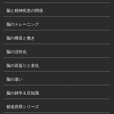
脳と精神疾患の関係
脳のトレーニング
脳の構造と働き
脳の活性化
脳の若返りと老化
脳の違い
脳の雑学＆豆知識
都道府県シリーズ