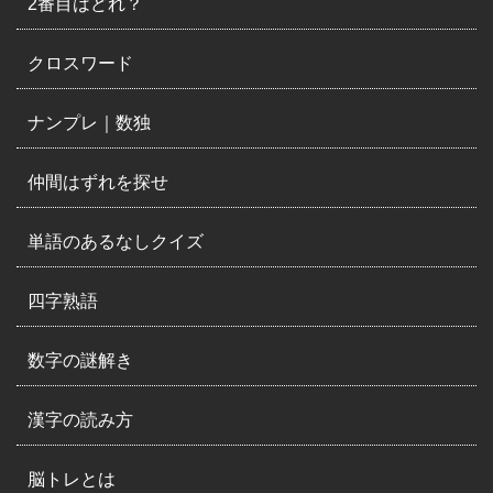
2番目はどれ？
クロスワード
ナンプレ｜数独
仲間はずれを探せ
単語のあるなしクイズ
四字熟語
数字の謎解き
漢字の読み方
脳トレとは