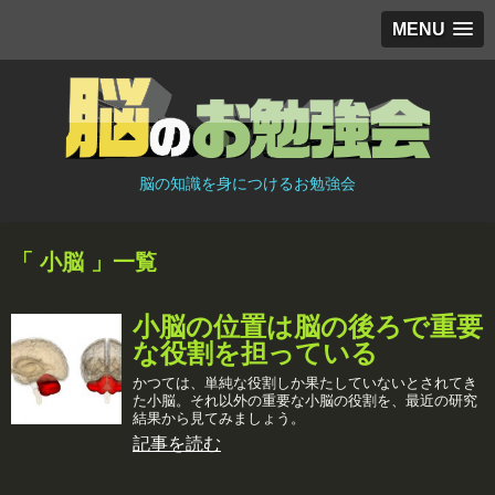
MENU
脳の知識を身につけるお勉強会
「 小脳 」一覧
小脳の位置は脳の後ろで重要
な役割を担っている
かつては、単純な役割しか果たしていないとされてき
た小脳。それ以外の重要な小脳の役割を、最近の研究
結果から見てみましょう。
記事を読む