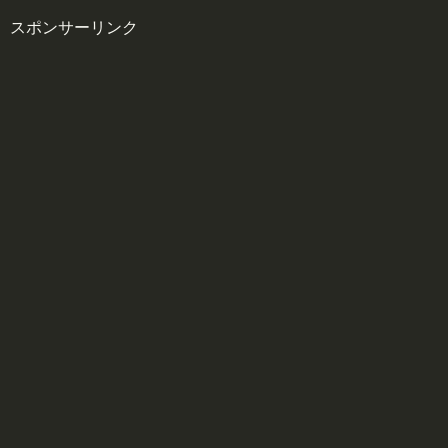
スポンサーリンク