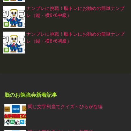
ナンプレに挑戦！脳トレにお勧めの簡単ナンプ
レ（縦・横6×6中級）
ナンプレに挑戦！脳トレにお勧めの簡単ナンプ
レ（縦・横6×6初級）
脳のお勉強会新着記事
同じ文字列当てクイズ～ひらがな編