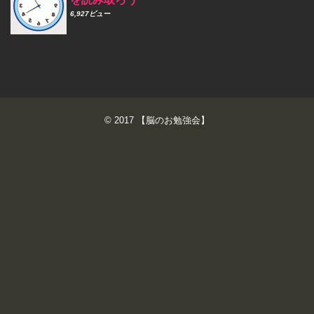
6,927ビュー
© 2017
【脳のお勉強会】