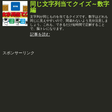
同じ文字列当てクイズ～数字
編
文字列が同じものを当てるクイズです。数字はどれも
同じに見えやすいので、間違わないよう充分注意しま
しょう。これも、できるだけ短時間で正解すること
で、脳トレになります。
記事を読む
スポンサーリンク