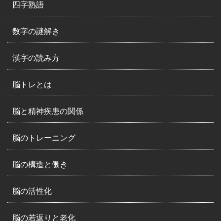
四字熟語
数字の謎解き
漢字の読み方
脳トレとは
脳と精神疾患の関係
脳のトレーニング
脳の構造と働き
脳の活性化
脳の若返りと老化