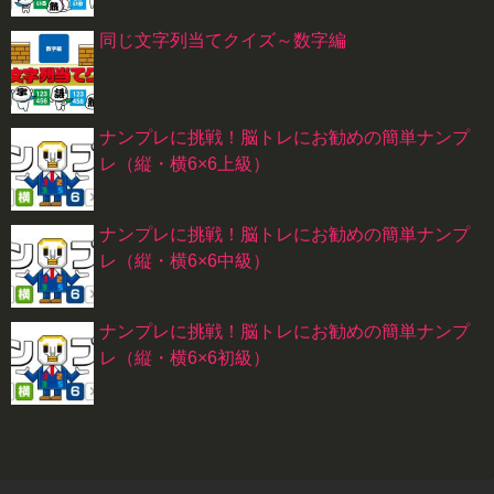
同じ文字列当てクイズ～数字編
ナンプレに挑戦！脳トレにお勧めの簡単ナンプ
レ（縦・横6×6上級）
ナンプレに挑戦！脳トレにお勧めの簡単ナンプ
レ（縦・横6×6中級）
ナンプレに挑戦！脳トレにお勧めの簡単ナンプ
レ（縦・横6×6初級）