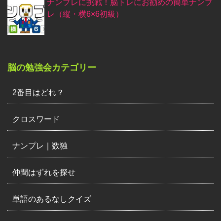
ナンプレに挑戦！脳トレにお勧めの簡単ナンプ
レ（縦・横6×6初級）
脳の勉強会カテゴリー
2番目はどれ？
クロスワード
ナンプレ｜数独
仲間はずれを探せ
単語のあるなしクイズ