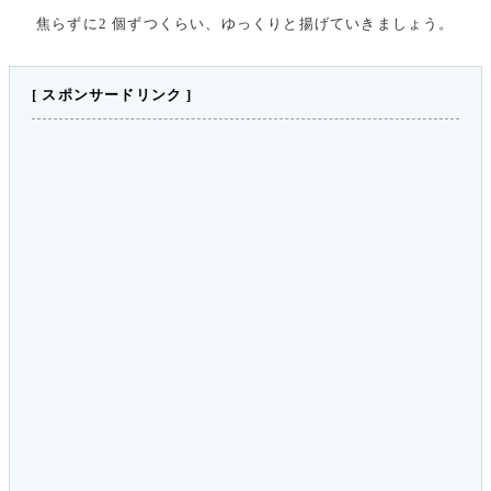
焦らずに2 個ずつくらい、ゆっくりと揚げていきましょう。
[ スポンサードリンク ]