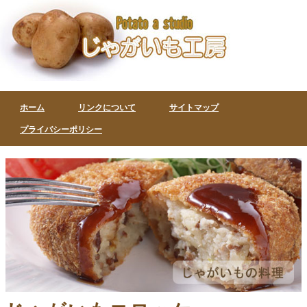
ホーム
リンクについて
サイトマップ
プライバシーポリシー