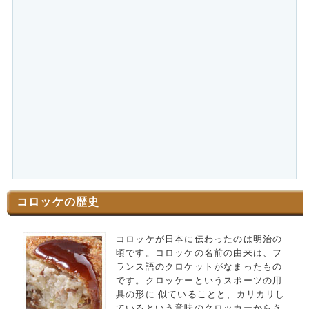
コロッケの歴史
コロッケが日本に伝わったのは明治の
頃です。コロッケの名前の由来は、フ
ランス語のクロケットがなまったもの
です。クロッケーというスポーツの用
具の形に 似ていることと、カリカリし
ているという意味のクロッカーからき