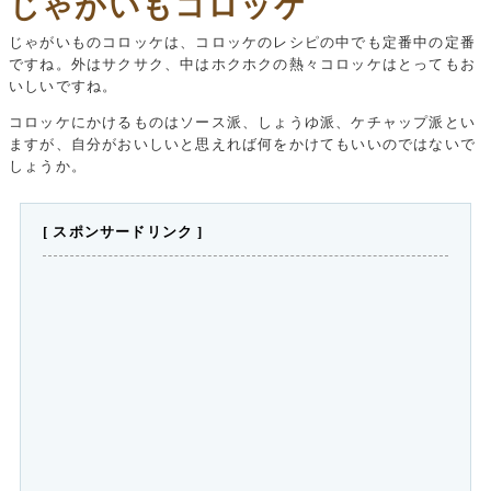
じゃがいもコロッケ
じゃがいものコロッケは、コロッケのレシピの中でも定番中の定番
ですね。外はサクサク、中はホクホクの熱々コロッケはとってもお
いしいですね。
コロッケにかけるものはソース派、しょうゆ派、ケチャップ派とい
ますが、自分がおいしいと思えれば何をかけてもいいのではないで
しょうか。
[ スポンサードリンク ]