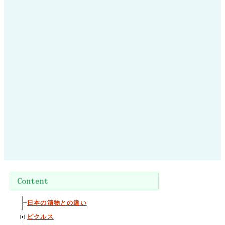
日本の漬物との違い
ピクルス