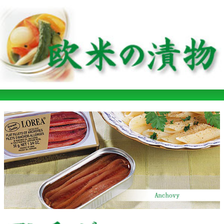
ホーム
リンクについて
サイトマップ
プライバシーポリシー