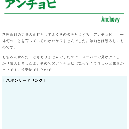
料理番組の定番の食材としてよくその名を耳にする「アンチョビ」。一
体何のことを言っているのかわかりませんでした。無知とは恐ろしいも
のです。
もちろん食べたこともありませんでしたので、スーパーで見かけてしっ
かり購入しましたよ。初めてのアンチョビは塩っ辛くてちょっと生臭か
ったです。超安物でしたので……
[ スポンサードリンク ]