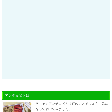
そもそもアンチョビとは何のことでしょう。気に
なって調べてみました。