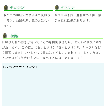
脳の中の神経伝達物質や甲状腺ホ
高血圧の予防、肝臓病の予防、疲
ルモン、頭髪の黒い色の元になり
労回復に効果があります。
ます。
肝臓や心臓の働きが弱っているのを回復させたり、遺伝子の修復に効果
があります。 このほかにも、ビタミンB群やビタミンE、ミネラルなど
も豊富に含まれていますので体にはとてもいい食材となります。ただ、
アンチョビは塩分が多いので食べすぎには注意しましょう。
[ スポンサードリンク ]