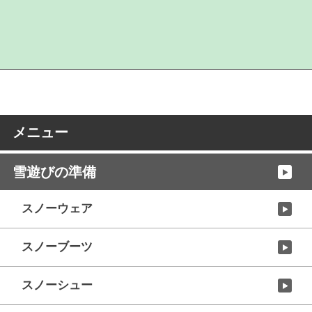
メニュー
雪遊びの準備
スノーウェア
スノーブーツ
スノーシュー