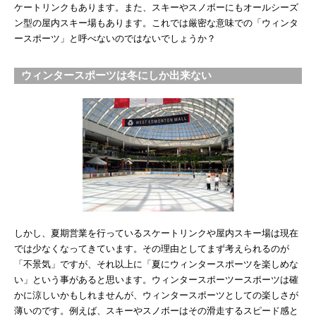
ケートリンクもあります。また、スキーやスノボーにもオールシーズ
ン型の屋内スキー場もあります。これでは厳密な意味での「ウィンタ
ースポーツ」と呼べないのではないでしょうか？
ウィンタースポーツは冬にしか出来ない
しかし、夏期営業を行っているスケートリンクや屋内スキー場は現在
では少なくなってきています。その理由としてまず考えられるのが
「不景気」ですが、それ以上に「夏にウィンタースポーツを楽しめな
い」という事があると思います。ウィンタースポーツースポーツは確
かに涼しいかもしれませんが、ウィンタースポーツとしての楽しさが
薄いのです。例えば、スキーやスノボーはその滑走するスピード感と