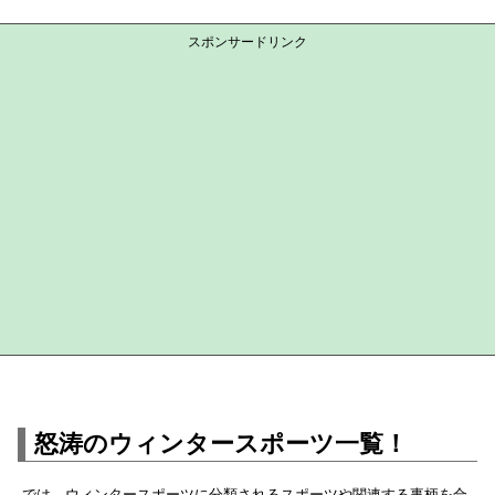
スポンサードリンク
怒涛のウィンタースポーツ一覧！
では、ウィンタースポーツに分類されるスポーツや関連する事柄を合