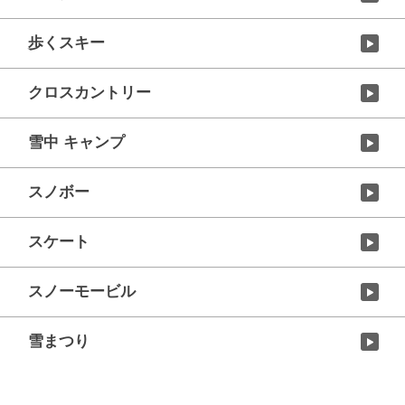
歩くスキー
クロスカントリー
雪中 キャンプ
スノボー
スケート
スノーモービル
雪まつり