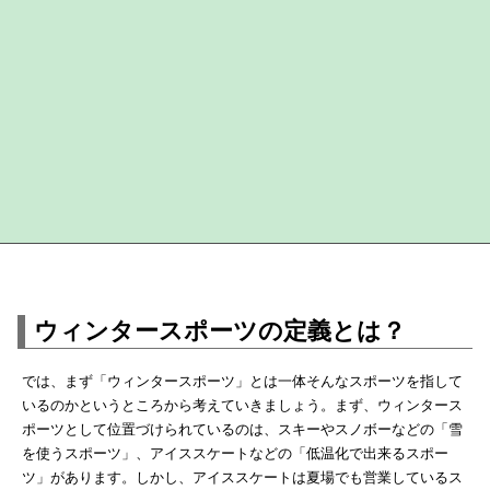
ウィンタースポーツの定義とは？
では、まず「ウィンタースポーツ」とは一体そんなスポーツを指して
いるのかというところから考えていきましょう。まず、ウィンタース
ポーツとして位置づけられているのは、スキーやスノボーなどの「雪
を使うスポーツ」、アイススケートなどの「低温化で出来るスポー
ツ」があります。しかし、アイススケートは夏場でも営業しているス