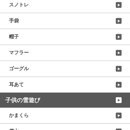
スノトレ
手袋
帽子
マフラー
ゴーグル
耳あて
子供の雪遊び
かまくら