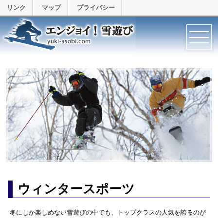
リンク
マップ
プライバシー
ウィンタースポーツ
冬にしか楽しめない雪遊びの中でも、トップクラスの人気を誇るのが