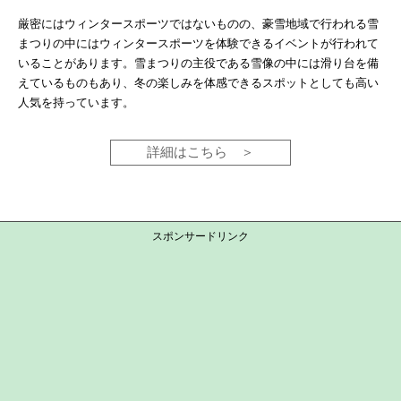
厳密にはウィンタースポーツではないものの、豪雪地域で行われる雪
まつりの中にはウィンタースポーツを体験できるイベントが行われて
いることがあります。雪まつりの主役である雪像の中には滑り台を備
えているものもあり、冬の楽しみを体感できるスポットとしても高い
人気を持っています。
詳細はこちら
スポンサードリンク