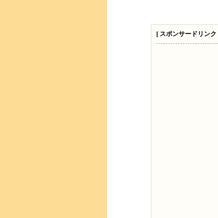
[ スポンサードリンク 